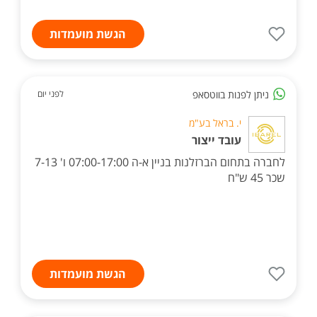
הגשת מועמדות
ניתן לפנות בווטסאפ
לפני יום
י. בראל בע"מ
עובד ייצור
לחברה בתחום הברזלנות בניין א-ה 07:00-17:00 ו' 7-13
שכר 45 ש"ח
הגשת מועמדות