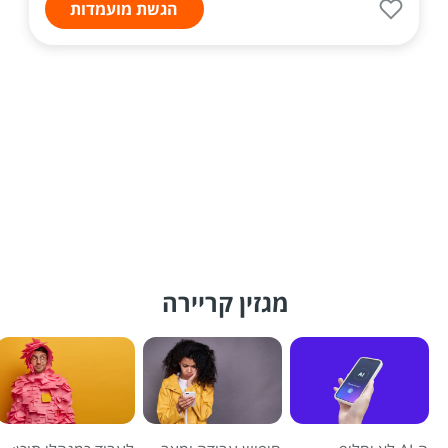
הגשת מועמדות
מגזין קריירה