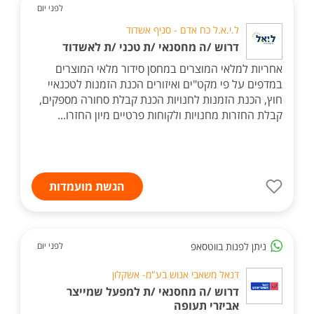
לפני יום
ל.י.א.ל כח אדם - סניף אשדוד
דרוש /ה מחסנאי /ת טכני /ת לאשדוד
אחריות למלאי המוצרים במחסן סידור מלאי המוצרים
במדפים על פי מקט"ים ואיזורים הכנת הזמנות לטכנאיי
חוץ, הכנת הזמנות לחנויות הכנת קבלת סחורה מספקים,
קבלת החזרות מחנויות ולקוחות פרטיים מיון החזרו...
הגשת מועמדות
ניתן לפנות בווטסאפ
לפני יום
דנאל משאבי אנוש בע"מ- אשקלון
דרוש /ה מחסנאי /ת למפעל שמייצר
אביזרי תעופה