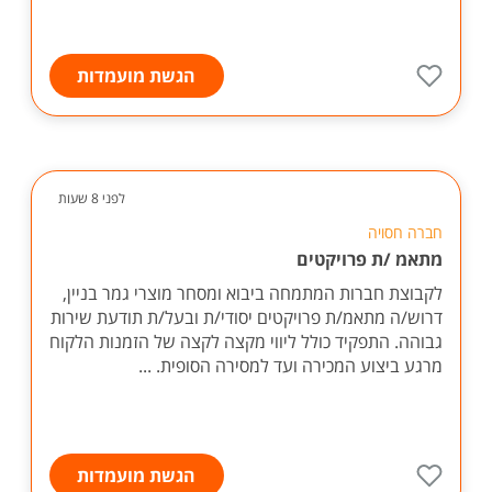
הגשת מועמדות
לפני 8 שעות
חברה חסויה
מתאמ /ת פרויקטים
לקבוצת חברות המתמחה ביבוא ומסחר מוצרי גמר בניין,
דרוש/ה מתאמ/ת פרויקטים יסודי/ת ובעל/ת תודעת שירות
גבוהה. התפקיד כולל ליווי מקצה לקצה של הזמנות הלקוח
מרגע ביצוע המכירה ועד למסירה הסופית. ...
הגשת מועמדות