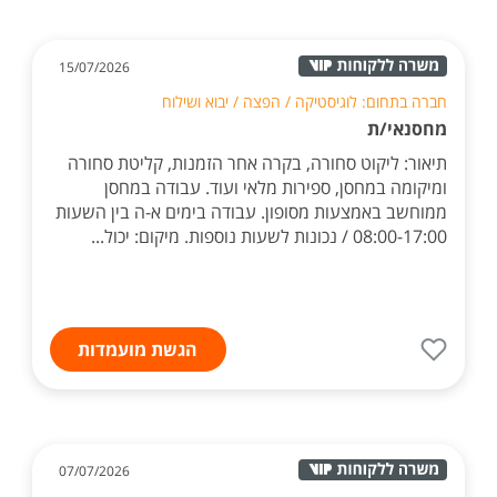
15/07/2026
חברה בתחום: לוגיסטיקה / הפצה / יבוא ושילוח
מחסנאי/ת
תיאור: ליקוט סחורה, בקרה אחר הזמנות, קליטת סחורה
ומיקומה במחסן, ספירות מלאי ועוד. עבודה במחסן
ממוחשב באמצעות מסופון. עבודה בימים א-ה בין השעות
08:00-17:00 / נכונות לשעות נוספות. מיקום: יכול...
הגשת מועמדות
07/07/2026