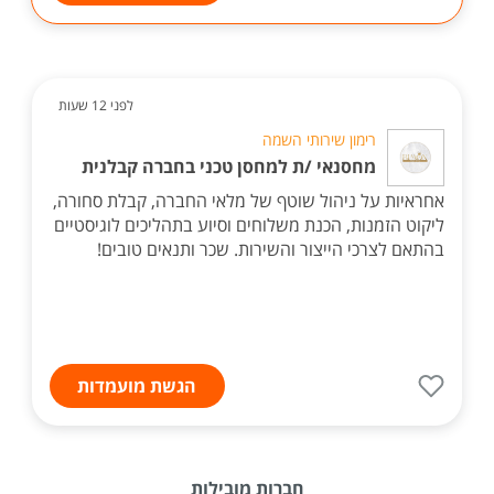
לפני 12 שעות
רימון שירותי השמה
מחסנאי /ת למחסן טכני בחברה קבלנית
אחראיות על ניהול שוטף של מלאי החברה, קבלת סחורה,
ליקוט הזמנות, הכנת משלוחים וסיוע בתהליכים לוגיסטיים
בהתאם לצרכי הייצור והשירות. שכר ותנאים טובים!
הגשת מועמדות
חברות מובילות