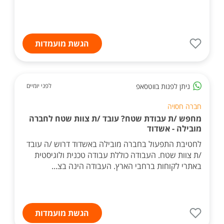
הגשת מועמדות
ניתן לפנות בווטסאפ
לפני יומיים
חברה חסויה
מחפש /ת עבודת שטח? עובד /ת צוות שטח לחברה
מובילה - אשדוד
לחטיבת התפעול בחברה מובילה באשדוד דרוש /ה עובד
/ת צוות שטח. העבודה כוללת עבודה טכנית ולוגיסטית
באתרי לקוחות ברחבי הארץ. העבודה הינה בצ...
הגשת מועמדות