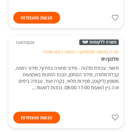
הגשת מועמדות
15/07/2026
חברה בתחום: לוגיסטיקה / הפצה / יבוא ושילוח
מלגזן/ית
תיאור: עבודת מלגזה - סידור סחורה במידוף, סידור רמפה.
קבלת סחורה, סידור המחסן, הכנת הזמנות באמצעות
מסופון (ליקוט), ספירות מלאי, בקרה ועוד. עבודה בימים
א-ה בין השעות 08:00-17:00, נכונות לשעות ...
הגשת מועמדות