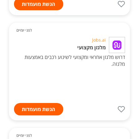
הגשת מועמדות
לפני יומיים
Jobs.ai
מלגזן מקצועי
דרוש מלגזן אחראי ומקצועי לשינוע רכבים באמצעות
מלגזה.
הגשת מועמדות
לפני יומיים