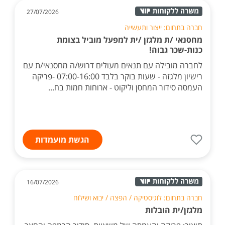
27/07/2026
חברה בתחום: ייצור ותעשייה
מחסנאי /ת מלגזן /ית למפעל מוביל בצומת
כנות-שכר גבוה!
לחברה מובילה עם תנאים מעולים דרוש/ה מחסנאי/ת עם
רישיון מלגזה - שעות בוקר בלבד 07:00-16:00 -פריקה
העמסה סידור המחסן וליקוט - ארוחות חמות בח...
הגשת מועמדות
16/07/2026
חברה בתחום: לוגיסטיקה / הפצה / יבוא ושילוח
מלגזן/ית הובלות