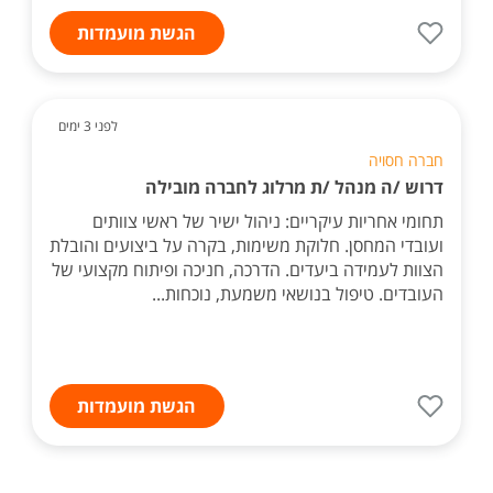
הגשת מועמדות
לפני 3 ימים
חברה חסויה
דרוש /ה מנהל /ת מרלוג לחברה מובילה
תחומי אחריות עיקריים: ניהול ישיר של ראשי צוותים
ועובדי המחסן. חלוקת משימות, בקרה על ביצועים והובלת
הצוות לעמידה ביעדים. הדרכה, חניכה ופיתוח מקצועי של
העובדים. טיפול בנושאי משמעת, נוכחות...
הגשת מועמדות