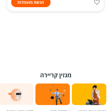
הגשת מועמדות
מגזין קריירה