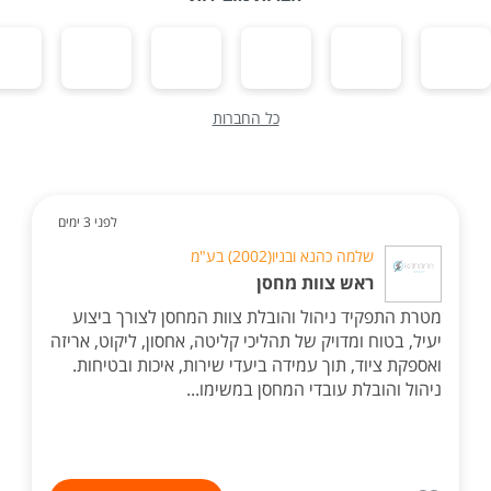
כל החברות
לפני 3 ימים
שלמה כהנא ובניו(2002) בע"מ
ראש צוות מחסן
מטרת התפקיד ניהול והובלת צוות המחסן לצורך ביצוע
יעיל, בטוח ומדויק של תהליכי קליטה, אחסון, ליקוט, אריזה
ואספקת ציוד, תוך עמידה ביעדי שירות, איכות ובטיחות.
ניהול והובלת עובדי המחסן במשימו...