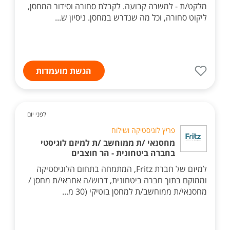
מלקט/ת - למשרה קבועה. לקבלת סחורה וסידור המחסן,
ליקוט סחורה, וכל מה שנדרש במחסן. ניסיון ש...
הגשת מועמדות
לפני יום
פריץ לוגיסטיקה ושילוח
מחסנאי /ת ממוחשב /ת למיזם לוגיסטי
בחברה ביטחונית - הר חוצבים
למיזם של חברת Fritz, המתמחה בתחום הלוגיסטיקה
וממוקם בתוך חברה ביטחונית, דרוש/ה אחראי/ת מחסן /
מחסנאי/ת ממוחשב/ת למחסן בוטיקי (30 מ...