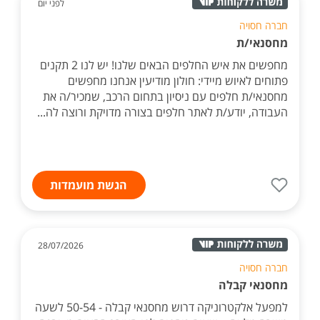
לפני יום
חברה חסויה
מחסנאי/ת
מחפשים את איש החלפים הבאים שלנו! יש לנו 2 תקנים
פתוחים לאיוש מיידי: חולון מודיעין אנחנו מחפשים
מחסנאי/ת חלפים עם ניסיון בתחום הרכב, שמכיר/ה את
העבודה, יודע/ת לאתר חלפים בצורה מדויקת ורוצה לה...
הגשת מועמדות
28/07/2026
חברה חסויה
מחסנאי קבלה
למפעל אלקטרוניקה דרוש מחסנאי קבלה - 50-54 לשעה