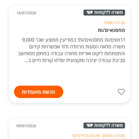
16/07/2026
חברה חסויה
מחסנאים/ות
דרושים/ות מחסנאים/ות! במודיעין ממוצע שכר 9,000
משרה מלאה הסעות מרמלה ולוד אפשרויות קידום
והתפתחות ליקוט ואריזת סחורה עבודה במחסן ממוחשב
סביבת עבודה יציבה ומקצועית שלחו קורות חיים ב...
הגשת מועמדות
09/07/2026
חברה בתחום: אינטרנט ודיגיטל