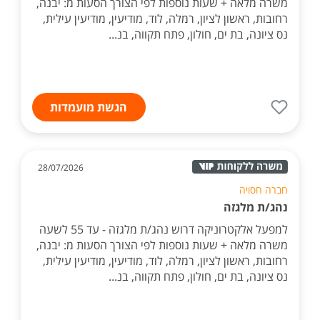
משרה מלאה + שעות נוספות לפי הצורך הסעות מ: יבנה,
רחובות, ראשון לציון, רמלה, לוד, מודיעין, מודיעין עילית,
נס ציונה, בת ים, חולון, פתח תקווה, בנ...
הגשת מועמדות
28/07/2026
חברה חסויה
נהג/ת מלגזה
למפעל אלקטרוניקה דרוש נהג/ת מלגזה - עד 55 לשעה
משרה מלאה + שעות נוספות לפי הצורך הסעות מ: יבנה,
רחובות, ראשון לציון, רמלה, לוד, מודיעין, מודיעין עילית,
נס ציונה, בת ים, חולון, פתח תקווה, בנ...