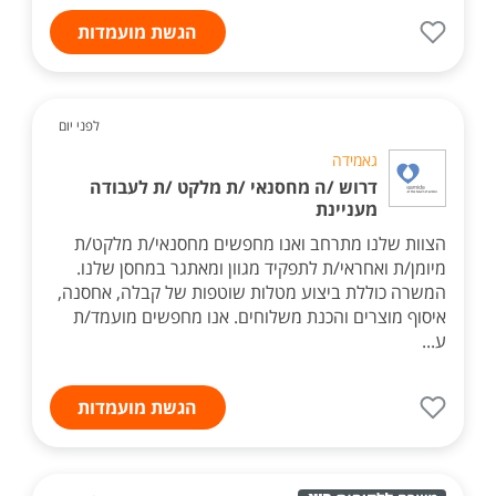
הגשת מועמדות
לפני יום
גאמידה
דרוש /ה מחסנאי /ת מלקט /ת לעבודה
מעניינת
הצוות שלנו מתרחב ואנו מחפשים מחסנאי/ת מלקט/ת
מיומן/ת ואחראי/ת לתפקיד מגוון ומאתגר במחסן שלנו.
המשרה כוללת ביצוע מטלות שוטפות של קבלה, אחסנה,
איסוף מוצרים והכנת משלוחים. אנו מחפשים מועמד/ת
ע...
הגשת מועמדות