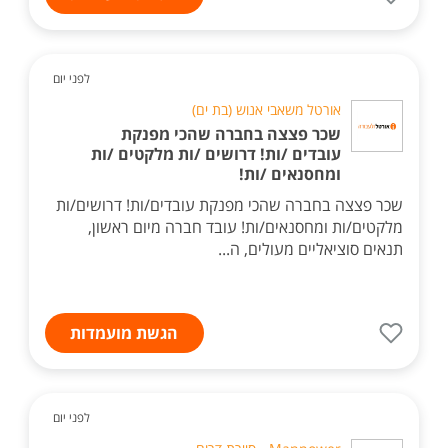
לפני יום
אורטל משאבי אנוש (בת ים)
שכר פצצה בחברה שהכי מפנקת
עובדים /ות! דרושים /ות מלקטים /ות
ומחסנאים /ות!
שכר פצצה בחברה שהכי מפנקת עובדים/ות! דרושים/ות
מלקטים/ות ומחסנאים/ות! עובד חברה מיום ראשון,
תנאים סוציאליים מעולים, ה...
הגשת מועמדות
לפני יום