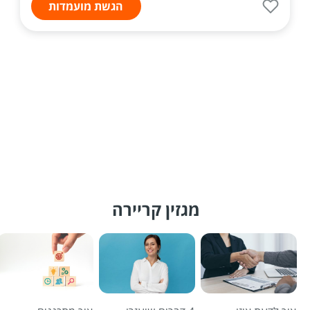
הגשת מועמדות
מגזין קריירה