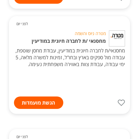
לפני יום
מטרה גיוס והשמה
מחסנאי /ת לחברה חיונית במודיעין
מחסנאי/ת לחברה חיונית במודיעין, עבודת מחסן שוטפת,
עבודה מול ספקים בארץ ובחו"ל, זמינות למשרה מלאה, 5
ימי עבודה, עבודת צוות באווירה משפחתית נעימה.
הגשת מועמדות
לפני יום