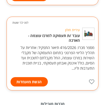
לפני 13 שעות
עיריית חולון
עובד /ת תעסוקה למרכז עוצמה -
הארכה
מספר מכרז: 416/2026 תיאור התפקיד: אחריות על
תהליך הליווי הפרטני בתחום התעסוקה של מקבלי
השירות במרכז עוצמה, החל מקבלתם לתוכנית ועד
הסיום, כולל אינטק ואבחון תעסוקתי, בניית תוכנית
התערבות וליו...
הגשת מועמדות
חברות מובילות