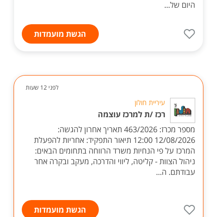
היום של...
הגשת מועמדות
לפני 12 שעות
עיריית חולון
רכז /ת למרכז עוצמה
מספר מכרז: 463/2026 תאריך אחרון להגשה:
12/08/2026 12:00 תיאור התפקיד: אחריות להפעלת
המרכז על פי הנחיות משרד הרווחה בתחומים הבאים:
ניהול הצוות - קליטה, ליווי והדרכה, מעקב ובקרה אחר
עבודתם. ה...
הגשת מועמדות