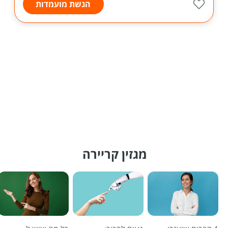
הגשת מועמדות
מגזין קריירה