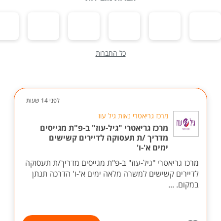
כל החברות
לפני 14 שעות
מרכז גריאטרי נאות גיל עוז
מרכז גריאטרי "גיל-עוז" ב-פ"ת מגייסים
מדריך /ת תעסוקה לדיירים קשישים
ימים א'-ו'
מרכז גריאטרי "גיל-עוז" ב-פ"ת מגייסים מדריך/ת תעסוקה
לדיירים קשישים למשרה מלאה ימים א'-ו' הדרכה תנתן
במקום. ...