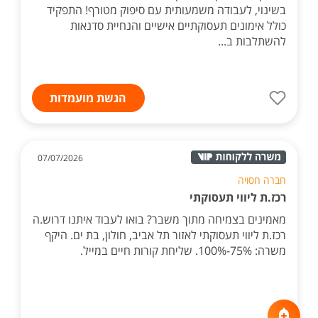
בשינוי, לעבודה משמעותית עם סיפוק מטורף! התפקיד
כולל אימונים תעסוקתיים אישיים והנחיית סדנאות
להשתלבות ב...
הגשת מועמדות
07/07/2026
חברה חסויה
רכז.ת ליווי תעסוקתי
מאמינים בצמיחה מתוך משבר? בואו לעבוד איתנו דרוש.ה
רכז.ת ליווי תעסוקתי לאזור תל אביב, חולון, בת ים. היקף
משרה: 75%-100%. שליחת קורות חיים במייל.