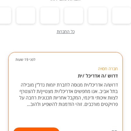
כל החברות
לפני 19 שעות
חברה חסויה
דרוש /ה אדריכל /ית
דרוש/ה אדריכל/ית מנוסה לחברת יזמות נדל"ן מובילה
בתל אביב. אנו מחפשים אדריכל/ית מצטיין/ת להצטרף
לצוות איכותי ודינמי, המקבל אחריות תכנונית רחבה על
פרויקטים מורכבים. זוהי הזדמנות להשפיע ולהוב...