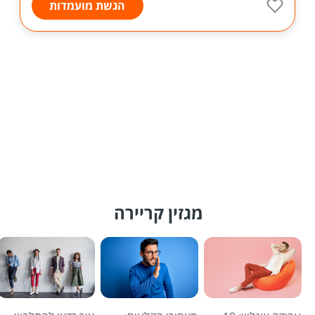
הגשת מועמדות
מגזין קריירה