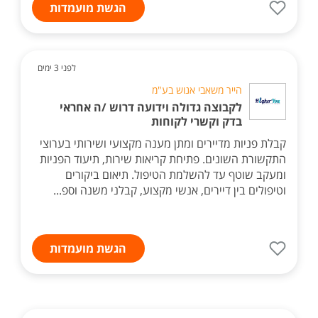
הגשת מועמדות
לפני 3 ימים
הייר משאבי אנוש בע"מ
לקבוצה גדולה וידועה דרוש /ה אחראי
בדק וקשרי לקוחות
קבלת פניות מדיירים ומתן מענה מקצועי ושירותי בערוצי
התקשורת השונים. פתיחת קריאות שירות, תיעוד הפניות
ומעקב שוטף עד להשלמת הטיפול. תיאום ביקורים
וטיפולים בין דיירים, אנשי מקצוע, קבלני משנה וספ...
הגשת מועמדות