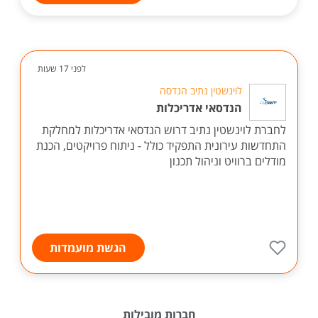
לפני 17 שעות
לוינשטין נתיב הנדסה
הנדסאי אדריכלות
לחברת לוינשטין נתיב דרוש הנדסאי אדריכלות למחלקת
התחדשות עירונית התפקיד כולל - ניתוח פרויקטים, הכנת
מודלים ברוויט וניהול תכנון
הגשת מועמדות
חברות מובילות