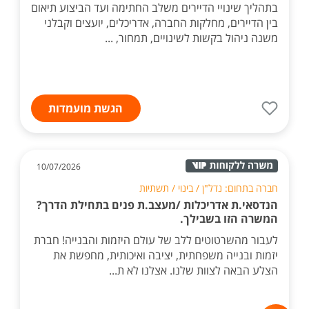
בתהליך שינויי הדיירים משלב החתימה ועד הביצוע תיאום
בין הדיירים, מחלקות החברה, אדריכלים, יועצים וקבלני
משנה ניהול בקשות לשינויים, תמחור, ...
הגשת מועמדות
10/07/2026
חברה בתחום: נדל"ן / בינוי / תשתיות
הנדסאי.ת אדריכלות /מעצב.ת פנים בתחילת הדרך?
המשרה הזו בשבילך.
לעבור מהשרטוטים ללב של עולם היזמות והבנייה! חברת
יזמות ובנייה משפחתית, יציבה ואיכותית, מחפשת את
הצלע הבאה לצוות שלנו. אצלנו לא ת...