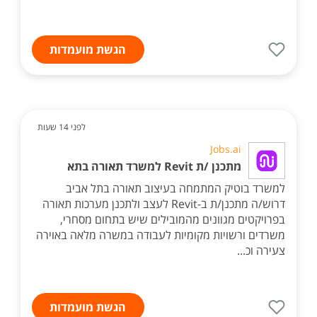
הגשת מועמדות
לפני 14 שעות
Jobs.ai
מתכנן /ת Revit למשרד תאורה בתא
למשרד בוטיק המתמחה בעיצוב תאורה בתל אביב
דרוש/ה מתכנן/ת ב-Revit לעצב ולתכנן מערכות תאורה
בפרויקטים מגוונים מהמובילים שיש בתחום מסחרי,
משרדים ורשויות מקומיות לעבודה במשרה מלאה באוירה
צעירה וכ...
הגשת מועמדות