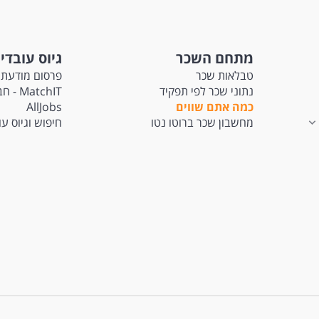
מתחם השכר
גיוס עובדי
טבלאות שכר
פרסום מודעת 
נתוני שכר לפי תפקיד
tchIT
כמה אתם שווים
AllJobs
מחשבון שכר ברוטו נטו
חיפוש וגיוס ע