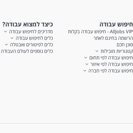
חיפוש עבודה
כיצד למצוא עבודה?
AllJobs VIP - חיפוש עבודה בקלות
מדריכים לחיפוש עבודה
הרשמה בחינם לאתר
כלים לחיפוש עבודה
סוכן חכם
כלים לפיטורים ואבטלה
קטגוריות מובילות
כלים נוספים לעולם העבודה
חיפוש עבודה לפי תחום
חיפוש עבודה לפי איזור
חיפוש עבודה לפי חברה