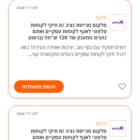
לפני 11 שעות
סלקום
סלקום מגייסת נציג /ת תיקי לקוחות
טלפוני לאגף לקוחות עסקיים ואתם
נהנים ממענק של 12K ש"ח!! (ברוטו)
רוצים תפקיד עם כסף טוב, יציבות ואווירה צעירה? בואו
לנהל תיקי לקוחות עסקיים בעולם התקשורת קווי,...
הגשת מועמדות
לפני 11 שעות
סלקום
סלקום מגייסת נציג /ת תיקי לקוחות
טלפוני לאגף לקוחות עסקיים ואתם