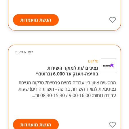
הגשת מועמדות
לפני 6 שעות
סלקום
נציגים /ות למוקד השירות
בחיפה-מענק עד 6,000 (ברוטו)*
מחפשים איזון בין עבודה לחיים פרטיים? סלקום מגייסת
נציגים/ות למוקד השירות בחיפה - משרת הורים! שעות
עבודה נוחות: 9:00-16:00 / 08:30-15:30 ות...
הגשת מועמדות