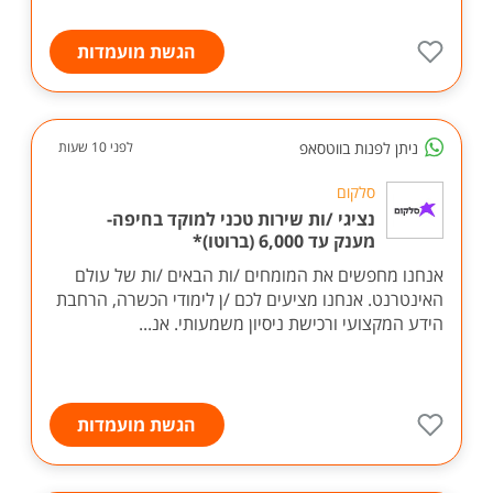
הגשת מועמדות
ניתן לפנות בווטסאפ
לפני 10 שעות
סלקום
נציגי /ות שירות טכני למוקד בחיפה-
מענק עד 6,000 (ברוטו)*
אנחנו מחפשים את המומחים /ות הבאים /ות של עולם
האינטרנט. אנחנו מציעים לכם /ן לימודי הכשרה, הרחבת
הידע המקצועי ורכישת ניסיון משמעותי. אנ...
הגשת מועמדות