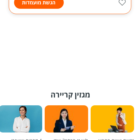
הגשת מועמדות
מגזין קריירה