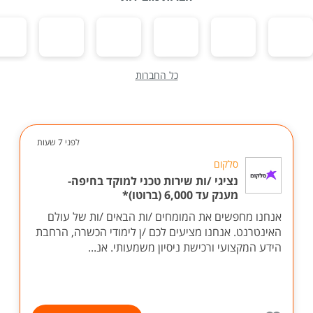
כל החברות
לפני 7 שעות
סלקום
נציגי /ות שירות טכני למוקד בחיפה-
מענק עד 6,000 (ברוטו)*
אנחנו מחפשים את המומחים /ות הבאים /ות של עולם
האינטרנט. אנחנו מציעים לכם /ן לימודי הכשרה, הרחבת
הידע המקצועי ורכישת ניסיון משמעותי. אנ...