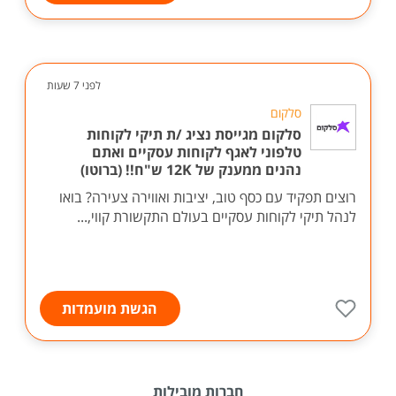
לפני 7 שעות
סלקום
סלקום מגייסת נציג /ת תיקי לקוחות
טלפוני לאגף לקוחות עסקיים ואתם
נהנים ממענק של 12K ש"ח!! (ברוטו)
רוצים תפקיד עם כסף טוב, יציבות ואווירה צעירה? בואו
לנהל תיקי לקוחות עסקיים בעולם התקשורת קווי,...
הגשת מועמדות
חברות מובילות