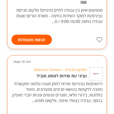
6K!
מחפשים איזון בין עבודה לחיים פרטיים? סלקום מגייסת
נציגים/ות למוקד השירות בחיפה - משרת הורים! שעות
עבודה נוחות: 9:00-16:00 / 0...
הגשת מועמדות
לפני 10 שעות
באבקום סנטרס - Babcom Centers
נציגי /ות שירות למותג מוביל
דרושים/ות נציגי/ות שירות למתן מענה טלפוני ותקשורת
כתובה ללקוחות בנושאי סניפים ומועדונים, טיפול
בתלונות, בירורי מלאי, מוצרים פגומים ופניות חברי מועדון.
בנוסף, עבודה בצוותי שימור, וולקאם ותפעו...