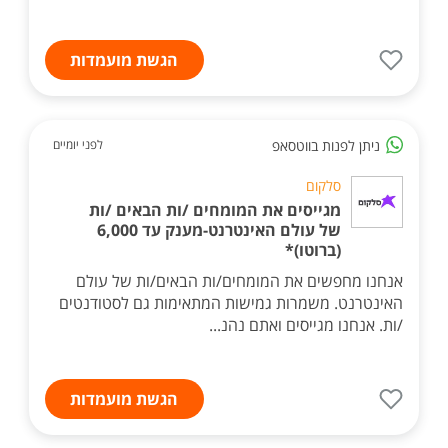
הגשת מועמדות
ניתן לפנות בווטסאפ
לפני יומיים
סלקום
מגייסים את המומחים /ות הבאים /ות
של עולם האינטרנט-מענק עד 6,000
(ברוטו)*
אנחנו מחפשים את המומחים/ות הבאים/ות של עולם
האינטרנט. משמרות גמישות המתאימות גם לסטודנטים
/ות. אנחנו מגייסים ואתם נהנ...
הגשת מועמדות