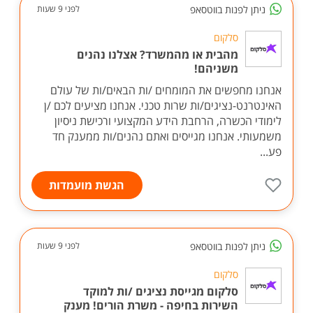
ניתן לפנות בווטסאפ
לפני 9 שעות
סלקום
מהבית או מהמשרד? אצלנו נהנים
משניהם!
אנחנו מחפשים את המומחים /ות הבאים/ות של עולם
האינטרנט-נציגים/ות שרות טכני. אנחנו מציעים לכם /ן
לימודי הכשרה, הרחבת הידע המקצועי ורכישת ניסיון
משמעותי. אנחנו מגייסים ואתם נהנים/ות ממענק חד
פע...
הגשת מועמדות
ניתן לפנות בווטסאפ
לפני 9 שעות
סלקום
סלקום מגייסת נציגים /ות למוקד
השירות בחיפה - משרת הורים! מענק