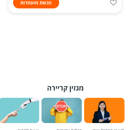
הגשת מועמדות
מגזין קריירה