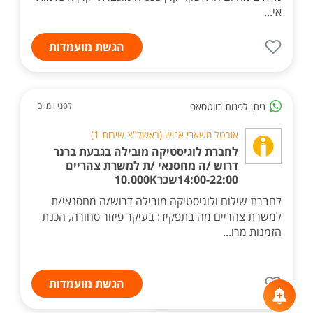
אי...
הגשת מועמדות
ניתן לפנות בווטסאפ
לפני יומיים
אורטל משאבי אנוש (ראשל"צ שירות 1)
לחברת לוגיסטיקה מובילה בגבעת ברנר
דרוש /ה מחסנאי /ת למשרת צהריים
14:00-22:00שכר10.000K
לחברת שילוח ולוגיסטיקה מובילה דרוש/ה מחסנאי/ת
למשרת צהריים מה בתפקיד: בעיקר פיזור סחורה, הכנת
הזמנות מרו...
הגשת מועמדות