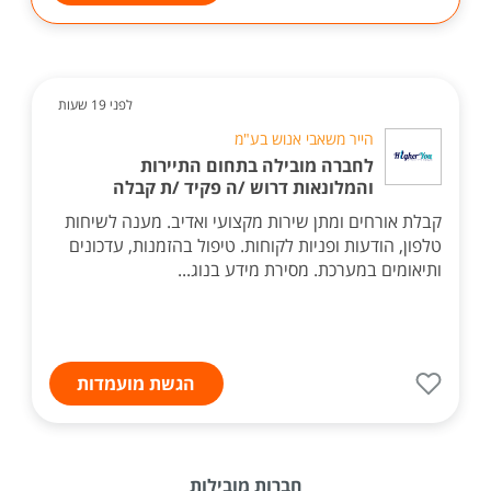
לפני 19 שעות
הייר משאבי אנוש בע"מ
לחברה מובילה בתחום התיירות
והמלונאות דרוש /ה פקיד /ת קבלה
קבלת אורחים ומתן שירות מקצועי ואדיב. מענה לשיחות
טלפון, הודעות ופניות לקוחות. טיפול בהזמנות, עדכונים
ותיאומים במערכת. מסירת מידע בנוג...
הגשת מועמדות
חברות מובילות