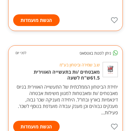
הגשת מועמדות
ניתן לפנות בווטסאפ
לפני יום
ש.ב שמירה וביטחון בע"מ
מאבטחים /ות בתעשייה האווירית
61.5ש"ח לשעה
יחידת הביטחון הממלכתית של התעשייה האווירית בגיוס
מאבטחים /ות ומאבטחות למגוון משימות אבטחה
דינאמיות בארץ ובחו"ל. היחידה מעניקה שכר גבוה,
מענקים גבוהים וכן מענק עבודה מועדפת בנוסף לשכר.
פעילות...
הגשת מועמדות