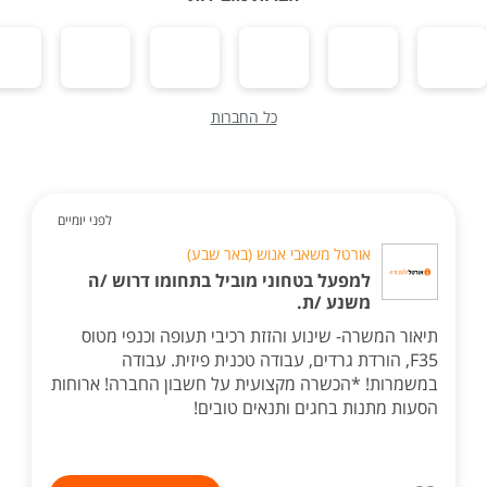
כל החברות
לפני יומיים
אורטל משאבי אנוש (באר שבע)
למפעל בטחוני מוביל בתחומו דרוש /ה
משנע /ת.
תיאור המשרה- שינוע והזזת רכיבי תעופה וכנפי מטוס
F35, הורדת גרדים, עבודה טכנית פיזית. עבודה
במשמרות! *הכשרה מקצועית על חשבון החברה! ארוחות
הסעות מתנות בחגים ותנאים טובים!