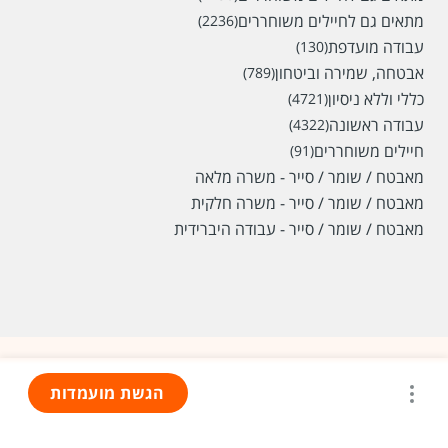
מתאים גם לחיילים משוחררים
(2236)
עבודה מועדפת
(130)
אבטחה, שמירה וביטחון
(789)
כללי וללא ניסיון
(4721)
עבודה ראשונה
(4322)
חיילים משוחררים
(91)
מאבטח / שומר / סייר - משרה מלאה
מאבטח / שומר / סייר - משרה חלקית
מאבטח / שומר / סייר - עבודה היברידית
הגשת מועמדות