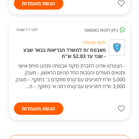
הגשת מועמדות
ניתן לפנות בווטסאפ
לפני 11 שעות
מיקוד אבטחה
מאבטח /ת למשרד הבריאות בבאר שבע
- שכר עד 52.03 ש"ח
- הצטרפו אלינו לחברת מיקוד אבטחה ותהנו מיחס אישי
ותנאים מעולים והטבות החל מהיום הראשון. - מענק
5,000 ש"ח למגיעים עם קורס מתקדם ב' בתוקף. - מענק
3,000 ש"ח למגיעים עם קורס רמה א' בתוקף. - מ...
הגשת מועמדות