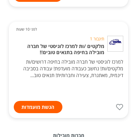
לפני 10 שעות
תיגבור 1
מלקטים /ות למרכז לוגיסטי של חברה
מובילה בחיפה בתנאים טובים!!
למרכז לוגיסטי של חברה מובילה בחיפה דרושים/ות
מלקטים/ות! נחשב כעבודה מועדפת! עבודה בסביבה
דינמית, מאתגרת, צעירה וחברותית! תנאים טוב...
הגשת מועמדות
חברות מובילות