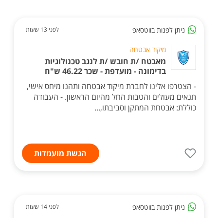
ניתן לפנות בווטסאפ
לפני 13 שעות
מיקוד אבטחה
מאבטח /ת חובש /ת לנגב טכנולוגיות
בדימונה - מועדפת - שכר 46.22 ש"ח
- הצטרפו אלינו לחברת מיקוד אבטחה ותהנו מיחס אישי,
תנאים מעולים והטבות החל מהיום הראשון. - העבודה
כוללת: אבטחת המתקן וסביבתו,...
הגשת מועמדות
ניתן לפנות בווטסאפ
לפני 14 שעות