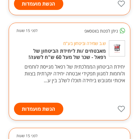
הגשת מועמדות
ניתן לפנות בווטסאפ
לפני 15 שעות
ש.ב שמירה וביטחון בע"מ
מאבטחים /ות ליחידת הביטחון של
רפאל - שכר של מעל 60 ש"ח לשעה!
יחידת הביטחון הממלכתית של רפאל מגייסת לוחמים
ולוחמות למגוון תפקידי אבטחה יחידה יוקרתית בצוות
איכותי ומגובש ביחידה תוכלו לשלב בין ע...
הגשת מועמדות
לפני 15 שעות