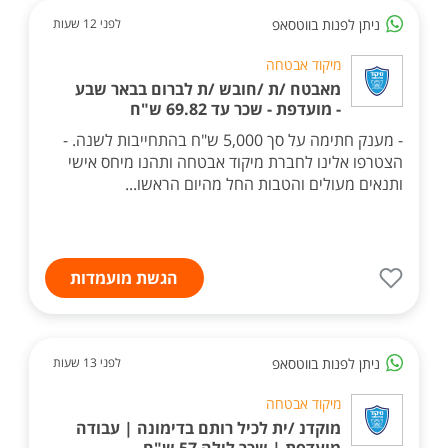
ניתן לפנות בווטסאפ
לפני 12 שעות
מיקוד אבטחה
מאבטח /ת /חובש /ת לברום בבאר שבע
- מועדפת - שכר עד 69.82 ש"ח
- מענק חתימה על סך 5,000 ש"ח בהתחייבות לשנה. -
הצטרפו אלינו לחברת מיקוד אבטחה ותהנו מיחס אישי
ותנאים מעולים והטבות החל מהיום הראשו...
הגשת מועמדות
ניתן לפנות בווטסאפ
לפני 13 שעות
מיקוד אבטחה
מוקדנ /ית לכיל רותם בדימונה | עבודה