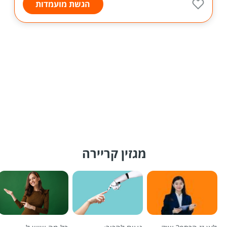
הגשת מועמדות
מגזין קריירה