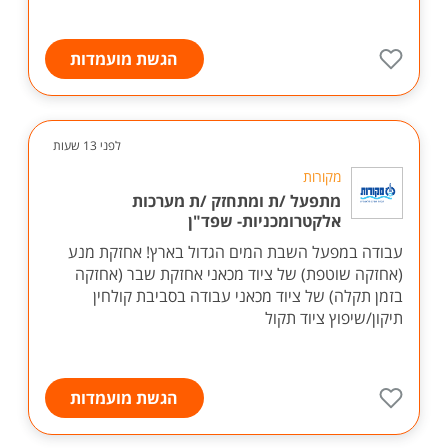
הגשת מועמדות
לפני 13 שעות
מקורות
מתפעל /ת ומתחזק /ת מערכות
אלקטרומכניות- שפד"ן
עבודה במפעל השבת המים הגדול בארץ! אחזקת מנע
(אחזקה שוטפת) של ציוד מכאני אחזקת שבר (אחזקה
בזמן תקלה) של ציוד מכאני עבודה בסביבת קולחין
תיקון/שיפוץ ציוד תקול
הגשת מועמדות