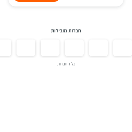
חברות מובילות
כל החברות