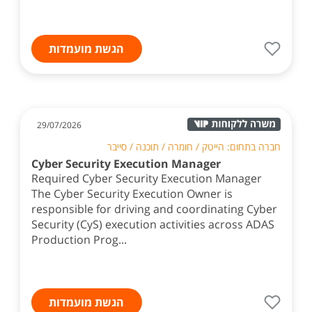
הגשת מועמדות
29/07/2026
חברה בתחום: הייטק / חומרה / תוכנה / סייבר
Cyber Security Execution Manager
Required Cyber Security Execution Manager
The Cyber Security Execution Owner is
responsible for driving and coordinating Cyber
Security (CyS) execution activities across ADAS
Production Prog...
הגשת מועמדות