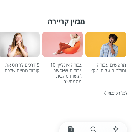
מגזין קריירה
מחפשים עבודה
עבודה אונליין: 10
5 דרכים להרוס את
וחולמים על הייטק?
עבודות שאפשר
קורות החיים שלכם
לעשות מהבית
ומהמחשב
לכל הכתבות