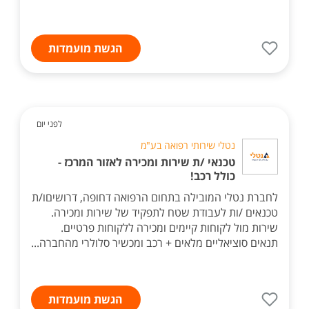
הגשת מועמדות
לפני יום
נטלי שירותי רפואה בע"מ
טכנאי /ת שירות ומכירה לאזור המרכז -
כולל רכב!
לחברת נטלי המובילה בתחום הרפואה דחופה, דרושיםו/ת
טכנאים /ות לעבודת שטח לתפקיד של שירות ומכירה.
שירות מול לקוחות קיימים ומכירה ללקוחות פרטיים.
תנאים סוציאליים מלאים + רכב ומכשיר סלולרי מהחברה...
הגשת מועמדות