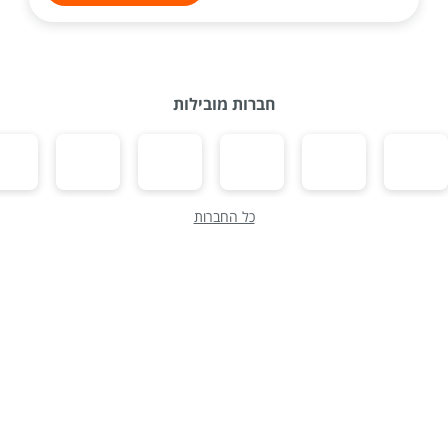
חברות מובילות
כל החברות