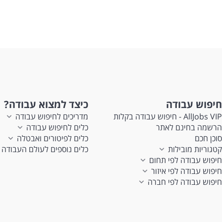
חיפוש עבודה
כיצד למצוא עבודה?
AllJobs VIP - חיפוש עבודה בקלות
מדריכים לחיפוש עבודה
הרשמה בחינם לאתר
כלים לחיפוש עבודה
סוכן חכם
כלים לפיטורים ואבטלה
קטגוריות מובילות
כלים נוספים לעולם העבודה
חיפוש עבודה לפי תחום
חיפוש עבודה לפי איזור
חיפוש עבודה לפי חברה