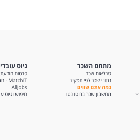
מתחם השכר
גיוס עובדי
טבלאות שכר
פרסום מודעת 
נתוני שכר לפי תפקיד
tchIT
כמה אתם שווים
AllJobs
מחשבון שכר ברוטו נטו
חיפוש וגיוס ע