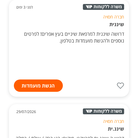
לפני 3 ימים
חברה חסויה
שיננית
דרושה שיננית למרפאת שיניים בעץ אפרים! לפרטים
נוספים ולהגשת מועמדות בטלפון.
הגשת מועמדות
29/07/2026
חברה חסויה
שיננ.ית