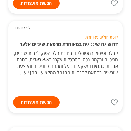
הגשת מועמדות
לפני יומיים
קופת חולים מאוחדת
דרוש /ה שיננ /ית במאוחדת מרפאת שיניים אלעד
קבלה וטיפול במטופלים- בחינת חלל הפה, לרבות שיניים,
חניכיים ורקמה רכה והסתכלות אקסטרא-אוראלית, הסרת
אבנית, כתמים ומשקעים מעל ומתחת לחניכיים והקצעת
שורשים בהתאם להנחיות המנהל המקצועי. מתן ייע...
הגשת מועמדות