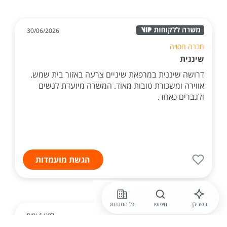
30/06/2026
חברה חסויה
שיננית
דרושה שיננית במרפאת שיניים צרעה באזור בית שמש.
אווירה ומשכורת טובות מאוד. המשרה מיועדת לנשים
ולגברים כאחד.
הגשת מועמדות
בשבילך
חיפוש
כל החברות
לפני 4 ימים