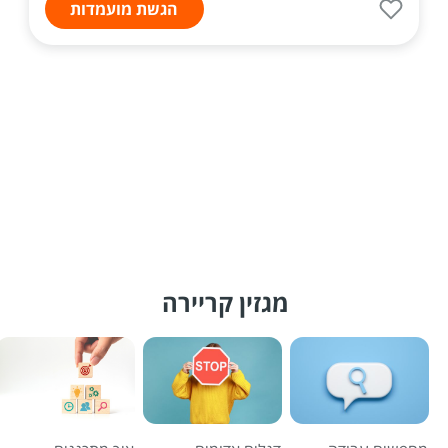
הגשת מועמדות
מגזין קריירה