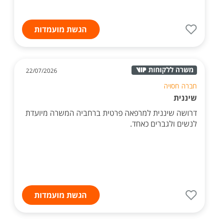
הגשת מועמדות
22/07/2026
חברה חסויה
שיננית
דרושה שיננית למרפאה פרטית ברחביה המשרה מיועדת
לנשים ולגברים כאחד.
הגשת מועמדות