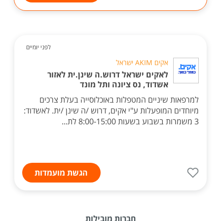
לפני יומיים
אקים AKIM ישראל
לאקים ישראל דרוש.ה שינן.ית לאזור
אשדוד, נס ציונה ותל מונד
למרפאות שיניים המטפלות באוכלוסייה בעלת צרכים
מיוחדים המופעלות ע"י אקים, דרוש /ה שינן /ית. לאשדוד:
3 משמרות בשבוע בשעות 8:00-15:00 לת...
הגשת מועמדות
חברות מובילות