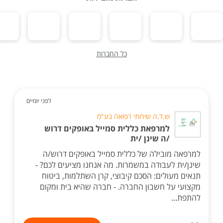
כל החברות
לפני יומיים
ש.ל.ה שירותי רפואה בע"מ
למרפאת כללית סמייל באופקים דרוש
/ה שינן /ית
למרפאה מובילה של כללית סמייל באופקים דרוש/ה
שינן/ית לעבודה במשמרות. מה אנחנו מציעים לכם? -
תנאים מעולים: הסכם קיבוצי, קרן השתלמות, ביטוח
מקצועי על חשבון החברה. - חברה שהיא בית ומקום
להתפת...