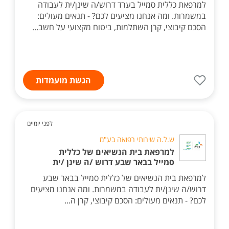
למרפאת כללית סמייל בערד דרוש/ה שינן/ית לעבודה
במשמרות. ומה אנחנו מציעים לכם? - תנאים מעולים:
הסכם קיבוצי, קרן השתלמות, ביטוח מקצועי על חשב...
הגשת מועמדות
לפני יומיים
ש.ל.ה שירותי רפואה בע"מ
למרפאת בית הנשיאים של כללית
סמייל בבאר שבע דרוש /ה שינן /ית
למרפאת בית הנשיאים של כללית סמייל בבאר שבע
דרוש/ה שינן/ית לעבודה במשמרות. ומה אנחנו מציעים
לכם? - תנאים מעולים: הסכם קיבוצי, קרן ה...