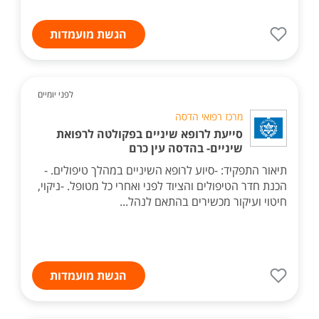
הגשת מועמדות
לפני יומיים
מרכז רפואי הדסה
סייעת לרופא שיניים בפקולטה לרפואת
שיניים- בהדסה עין כרם
תיאור התפקיד: -סיוע לרופא השיניים במהלך טיפולים. -
הכנת חדר הטיפולים והציוד לפני ואחרי כל מטופל. -ניקוי,
חיטוי ועיקור מכשירים בהתאם לנהל...
הגשת מועמדות