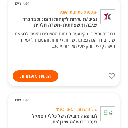
לפני יומיים
אקסטרס פתרונות השמה
נציג /ת שירות לקוחות והזמנות בחברה
יציבה ומשפחתית -משרה חלקית
לחברה ותיקה ומקצועית בתחום המוצרים והציוד לרפואת
שיניים דרוש.ה נציג.ת שירות לקוחות והזמנות לתפקיד
משרדי, יציב ומקצועי מול רופאי ש...
הגשת מועמדות
לפני יומיים
ש.ל.ה שירותי רפואה בע"מ
למרפאה מובילה של כללית סמייל
בערד דרוש /ה שינן /ית.