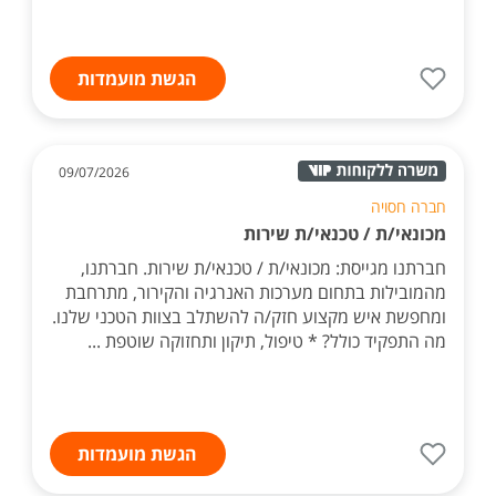
הגשת מועמדות
09/07/2026
חברה חסויה
מכונאי/ת / טכנאי/ת שירות
חברתנו מגייסת: מכונאי/ת / טכנאי/ת שירות. חברתנו,
מהמובילות בתחום מערכות האנרגיה והקירור, מתרחבת
ומחפשת איש מקצוע חזק/ה להשתלב בצוות הטכני שלנו.
מה התפקיד כולל? * טיפול, תיקון ותחזוקה שוטפת ...
הגשת מועמדות