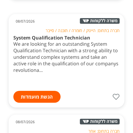
08/07/2026
חברה בתחום: הייטק / חומרה / תוכנה / סייבר
System Qualification Technician
We are looking for an outstanding System
Qualification Technician with a strong ability to
understand complex systems and take an
active role in the qualification of our companys
revolutiona...
הגשת מועמדות
08/07/2026
חברה בתחום: אחר