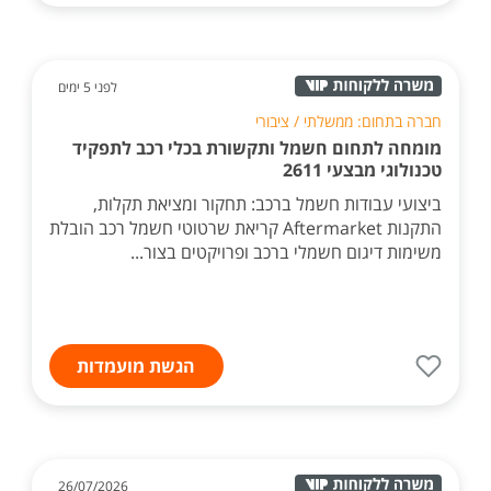
לפני 5 ימים
חברה בתחום: ממשלתי / ציבורי
מומחה לתחום חשמל ותקשורת בכלי רכב לתפקיד
טכנולוגי מבצעי 2611
ביצועי עבודות חשמל ברכב: תחקור ומציאת תקלות,
התקנות Aftermarket קריאת שרטוטי חשמל רכב הובלת
משימות דיגום חשמלי ברכב ופרויקטים בצור...
הגשת מועמדות
26/07/2026