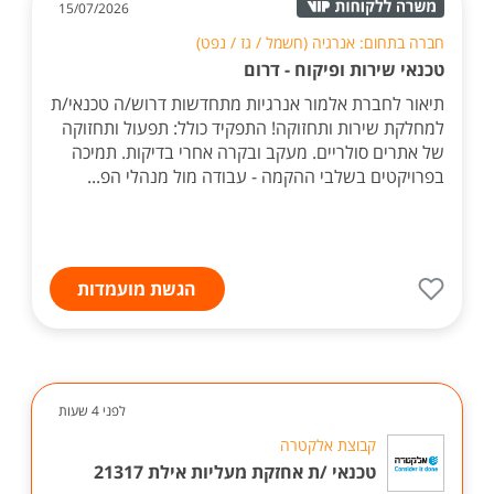
15/07/2026
חברה בתחום: אנרגיה (חשמל / גז / נפט)
טכנאי שירות ופיקוח - דרום
תיאור לחברת אלמור אנרגיות מתחדשות דרוש/ה טכנאי/ת
למחלקת שירות ותחזוקה! התפקיד כולל: תפעול ותחזוקה
של אתרים סולריים. מעקב ובקרה אחרי בדיקות. תמיכה
בפרויקטים בשלבי ההקמה - עבודה מול מנהלי הפ...
הגשת מועמדות
לפני 4 שעות
קבוצת אלקטרה
טכנאי /ת אחזקת מעליות אילת 21317