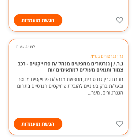
הגשת מועמדות
לפני 4 שעות
גרין גנרטורים בע"מ
ג.ר.י.ן גנרטורים מחפשים מנהל /ת פרוייקטים - רכב
צמוד ותנאים מעולים למתאימים /ות
חברת גרין גנרטורים, מחפשת מנהל/ת פרויקטים מנוסה
ובעל/ת ברק בעיניים להובלת פרויקטים הנדסיים בתחום
הגנרטורים, מער...
הגשת מועמדות