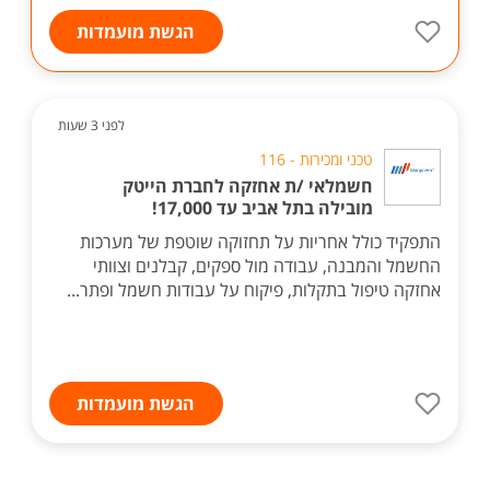
הגשת מועמדות
לפני 3 שעות
טכני ומכירות - 116
חשמלאי /ת אחזקה לחברת הייטק
מובילה בתל אביב עד 17,000!
התפקיד כולל אחריות על תחזוקה שוטפת של מערכות
החשמל והמבנה, עבודה מול ספקים, קבלנים וצוותי
אחזקה טיפול בתקלות, פיקוח על עבודות חשמל ופתר...
הגשת מועמדות