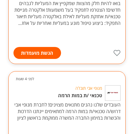
בואו להיות חלק מהצוות שמקפיץ את המעליות לגבהים
חדשים! הצטרפו לתפקיד בעל משמעות! אלקטרה מגייסת
טכנאי/ת אחזקת מעליות לאילת באלקטרה מעליות תיאור
התפקיד: ביצוע טיפול מונע במעליות ואחריות על אחז...
הגשת מועמדות
לפני 4 שעות
מנופי אבי תובלה
טכנאי /ת במות הרמה
העובדים שלנו נהנים מתנאים מצוינים! לחברת מנופי אבי
דרוש/ה טכנאי/ת במות הרמה למתאימים יינתנו הדרכות
והכשרות במימון החברה המשרה ממוקמת בראשון לציון