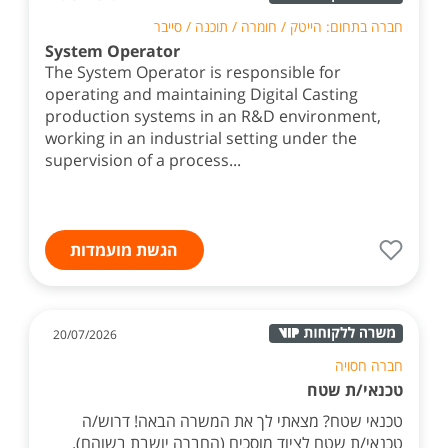
חברה בתחום: הייטק / חומרה / תוכנה / סייבר
System Operator
The System Operator is responsible for
operating and maintaining Digital Casting
production systems in an R&D environment,
working in an industrial setting under the
supervision of a process...
הגשת מועמדות
20/07/2026
חברה חסויה
טכנאי/ת שטח
טכנאי שטח? מצאתי לך את המשרה הבאה! דרוש/ה
טכנאי/ת שטח לציוד מוסכים (החברה יושבת בשוהם).