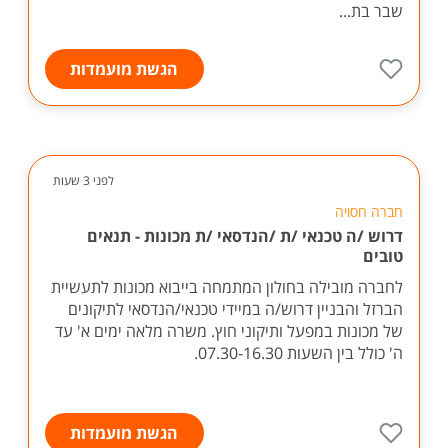
שבר בת...
הגשת מועמדות
לפני 3 שעות
חברה חסויה
דרוש /ה טכנאי /ת /הנדסאי /ת מכונות - תנאים
טובים
לחברה מובילה בחולון המתמחה בייבוא מכונות לתעשיית
הברזל והבניין דרוש/ה במיידי טכנאי/הנדסאי לתיקונים
של מכונות במפעל ותיקוני חוץ. משרה מלאה ימים א' עד
ה' כולל בין השעות 07.30-16.30.
הגשת מועמדות