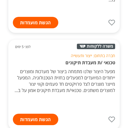
הגשת מועמדות
לפני 5 ימים
חברה בתחום: ייצור ותעשייה
טכנאי /ת מעבדת תיקונים
מפעל היצור שלנו מתמחה ביצור של מערכות ומוצרים
ייחודים המיועדים למפעלים בחזית הטכנולוגיה. המפעל
מייצר מוצרים לצד פרויקטים חד פעמים וקווי יצור
למוצרים משתנים. טכנאי/ת מעבדת תיקונים אמון על ב...
הגשת מועמדות