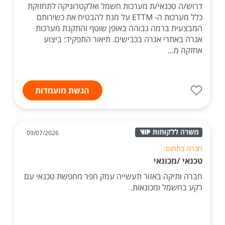
דרוש/ה טכנאי/ת מערכות חשמל ואלקטרוניקה לתחזוקת
כלל מערכות ה- ETTM על מנת להבטיח את כשירותם
המבצעית ברמה גבוהה באופן שוטף והתקנת מערכות
אגרה באתרי אגרה בכבישים. תיאור התפקיד: ביצוע
אחזקה מ...
הגשת מועמדות
09/07/2026
חברה בתחום:
טכנאי /מכונאי
חברה ותיקה באזור תעשייה עמק חפר מחפשת טכנאי עם
רקע בחשמל ומכונאות.