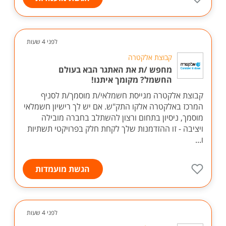
לפני 4 שעות
קבוצת אלקטרה
מחפש /ת את האתגר הבא בעולם
החשמל? מקומך איתנו!
קבוצת אלקטרה מגייסת חשמלאי/ת מוסמך/ת לסניף
המרכז באלקטרה אלקו התק"ש. אם יש לך רישיון חשמלאי
מוסמך, ניסיון בתחום ורצון להשתלב בחברה מובילה
ויציבה - זו ההזדמנות שלך לקחת חלק בפרויקטי תשתיות
ו...
הגשת מועמדות
לפני 4 שעות