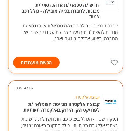
דרוש /ה טכנאי /ת או הנדסאי /ת
מכונות לחברת בנייה מובילה - כולל רכב
צמוד
לחברת בנייה מובילה דרוש/ה טכנאי/ת או הנדסאי/ת
מכונות להשתלבות במערך אחזקת עגורני הצריח של
החברה. ביצוע אחזקה מונעת ואחז...
הגשת מועמדות
לפני 4 שעות
קבוצת אלקטרה
קבוצת אלקטרה מגייסת חשמלאי /ת
לפרויקט הקו הירוק באלקטרה תשתיות
תפקיד שטח - הכולל ביצוע עבודות חשמל זמני שונות
באתרי אלקטרה תשתיות - כולל התקנת תאורה זמנית,