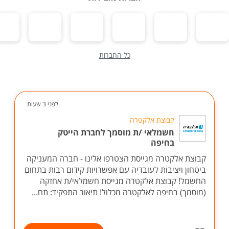
כל החברות
לפני 3 שעות
קבוצת אלקטרה
חשמלאי /ת מוסמך לחברת הייטק
בחיפה
קבוצת אלקטרה מגייסת הצטרפו אלינו - חברה המעניקה
ביטחון ויציבות לעובדיה עם אפשרויות קידום רבות בתחום
החשמל! קבוצת אלקטרה מגייסת חשמלאי/ת אחזקה
(מוסמך) בחיפה לאלקטרה מכלול! תיאור התפקיד: תח...