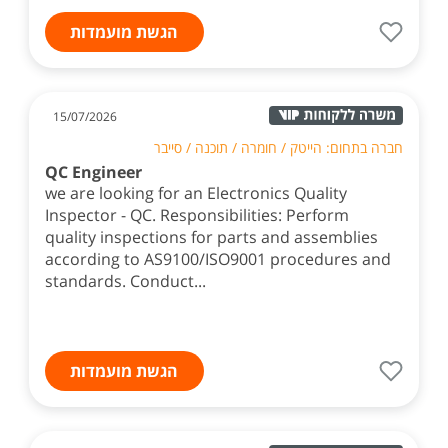
הגשת מועמדות
15/07/2026
חברה בתחום: הייטק / חומרה / תוכנה / סייבר
QC Engineer
we are looking for an Electronics Quality
Inspector - QC. Responsibilities: Perform
quality inspections for parts and assemblies
according to AS9100/ISO9001 procedures and
standards. Conduct...
הגשת מועמדות