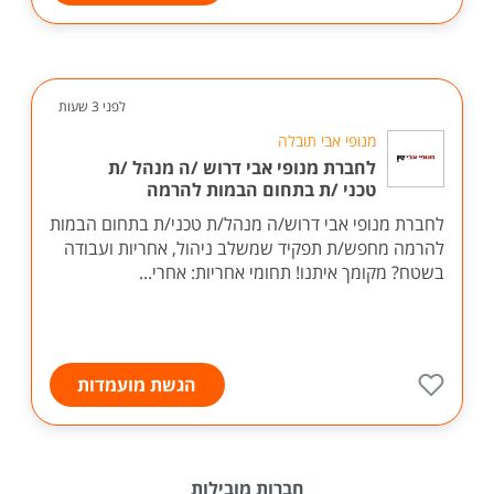
לפני 3 שעות
מנופי אבי תובלה
לחברת מנופי אבי דרוש /ה מנהל /ת
טכני /ת בתחום הבמות להרמה
לחברת מנופי אבי דרוש/ה מנהל/ת טכני/ת בתחום הבמות
להרמה מחפש/ת תפקיד שמשלב ניהול, אחריות ועבודה
בשטח? מקומך איתנו! תחומי אחריות: אחרי...
הגשת מועמדות
חברות מובילות