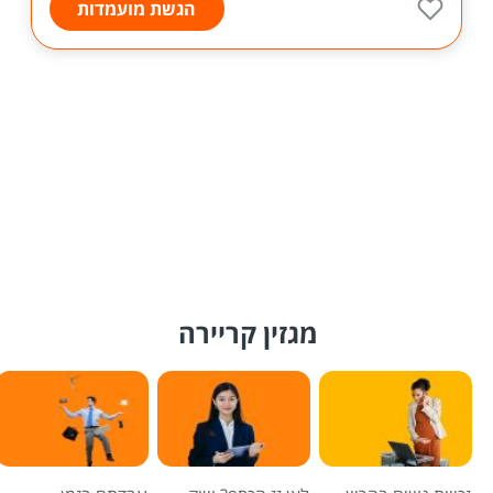
הגשת מועמדות
מגזין קריירה