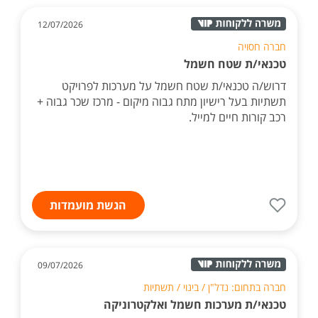
12/07/2026
חברה חסויה
טכנאי/ת שטח חשמל
דרוש/ה טכנאי/ת שטח חשמל על מערכות לפרויקט
תשתיות בעל רישיון מתח גבוה מיקום - מרכז שכר גבוה +
רכב קורות חיים למייל.
הגשת מועמדות
09/07/2026
חברה בתחום: נדל"ן / בינוי / תשתיות
טכנאי/ת מערכות חשמל ואלקטרוניקה