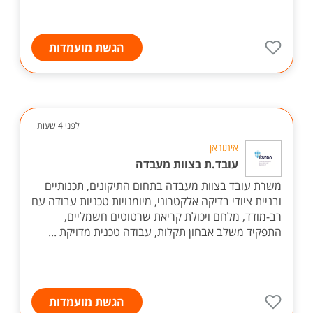
הגשת מועמדות
לפני 4 שעות
איתוראן
עובד.ת בצוות מעבדה
משרת עובד בצוות מעבדה בתחום התיקונים, תכנותיים
ובניית ציודי בדיקה אלקטרוני, מיומנויות טכניות עבודה עם
רב-מודד, מלחם ויכולת קריאת שרטוטים חשמליים,
התפקיד משלב אבחון תקלות, עבודה טכנית מדויקת ...
הגשת מועמדות