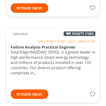
הגשת מועמדות
13/07/2026
חברה בתחום: הייטק / חומרה / תוכנה / סייבר
Failure Analysis Practical Engineer
SolarEdge (NASDAQ: SEDG), is a global leader in
high-performance smart energy technology,
and millions of products installed in over 133
countries. Our diverse product offering
comprises in...
הגשת מועמדות