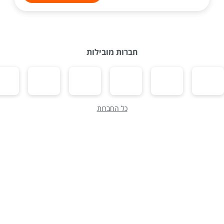
חברות מובילות
כל החברות