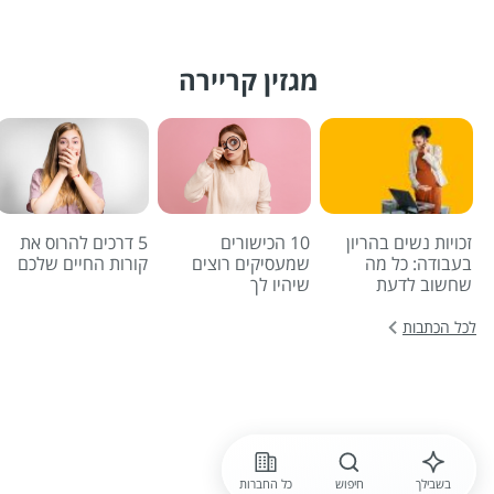
מגזין קריירה
זכויות נשים בהריון
10 הכישורים
5 דרכים להרוס את
בעבודה: כל מה
שמעסיקים רוצים
קורות החיים שלכם
שחשוב לדעת
שיהיו לך
לכל הכתבות
בשבילך
חיפוש
כל החברות