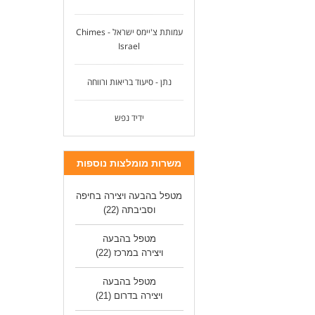
עמותת צ'יימס ישראל - Chimes
Israel
נתן - סיעוד בריאות ורווחה
ידיד נפש
משרות מומלצות נוספות
מטפל בהבעה ויצירה בחיפה
וסביבתה
(22)
מטפל בהבעה
ויצירה במרכז
(22)
מטפל בהבעה
ויצירה בדרום
(21)