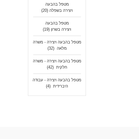
מטפל בהבעה
ויצירה בשפלה
(20)
מטפל בהבעה
ויצירה בשרון
(19)
מטפל בהבעה ויצירה - משרה
מלאה
(32)
מטפל בהבעה ויצירה - משרה
חלקית
(42)
מטפל בהבעה ויצירה - עבודה
היברידית
(4)