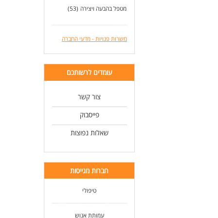
מטפל בהבעה ויצירה
(53)
משרות פנויות - מדעי החברה
עומדים לרשותכם
צור קשר
פייסבוק
שאלות נפוצות
חברות מגייסות
טיפולי
עמותת אנוש