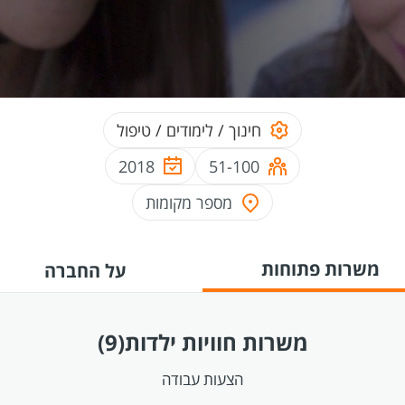
חינוך / לימודים / טיפול
2018
51-100
מספר מקומות
משרות פתוחות
על החברה
משרות חוויות ילדות
(9)
הצעות עבודה