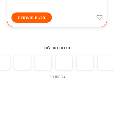
הגשת מועמדות
חברות מובילות
כל החברות