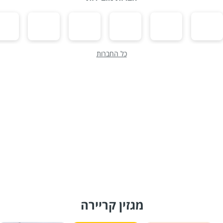
כל החברות
מגזין קריירה