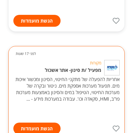
הגשת מועמדות
לפני 17 שעות
מקורות
מפעיל /ת סינון- אתר אשכול
אחריות להפעלה של מתקני החיטוי, הסינון ומכשור איכות
מים. תפעול מערכות אספקת מים. ניטור ובקרה של
מערכות החיטוי, הטיפול במים והסינון באמצעות מערכות
פו"ב, HMI, סקאדה וכו'. עבודה במערכות מידע - ...
הגשת מועמדות