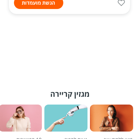
הגשת מועמדות
מגזין קריירה