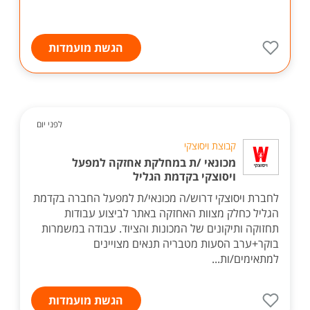
הגשת מועמדות
לפני יום
קבוצת ויסוצקי
מכונאי /ת במחלקת אחזקה למפעל
ויסוצקי בקדמת הגליל
לחברת ויסוצקי דרוש/ה מכונאי/ת למפעל החברה בקדמת
הגליל כחלק מצוות האחזקה באתר לביצוע עבודות
תחזוקה ותיקונים של המכונות והציוד. עבודה במשמרות
בוקר+ערב הסעות מטבריה תנאים מצויינים
למתאימים/ות...
הגשת מועמדות