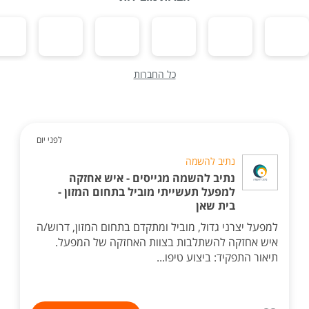
כל החברות
לפני יום
נתיב להשמה
נתיב להשמה מגייסים - איש אחזקה
למפעל תעשייתי מוביל בתחום המזון -
בית שאן
למפעל יצרני גדול, מוביל ומתקדם בתחום המזון, דרוש/ה
איש אחזקה להשתלבות בצוות האחזקה של המפעל.
תיאור התפקיד: ביצוע טיפו...