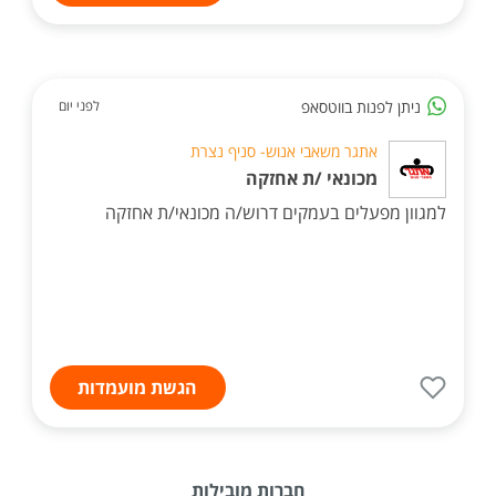
ניתן לפנות בווטסאפ
לפני יום
אתגר משאבי אנוש- סניף נצרת
מכונאי /ת אחזקה
למגוון מפעלים בעמקים דרוש/ה מכונאי/ת אחזקה
הגשת מועמדות
חברות מובילות