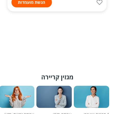
הגשת מועמדות
מגזין קריירה