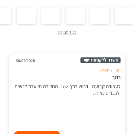
כל החברות
30/07/2026
חברה חסויה
רתך
לעבודה קבועה - דרוש רתך co2. המשרה מיועדת לנשים
ולגברים כאחד.