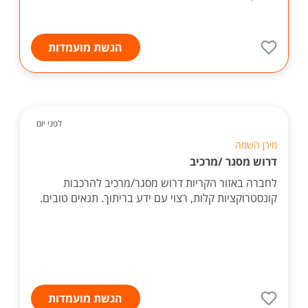
הגשת מועמדות
לפני יום
מירן השמה
דרוש מסגר /מרכיב
לחברה באזור הקריות דרוש מסגר/מרכיב להרכבות
קונסטרוקציות קלות, רצוי עם ידע בריתוך. תנאים טובים.
הגשת מועמדות