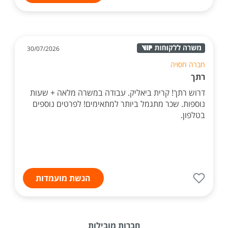
30/07/2026
חברה חסויה
רתך
דרוש רתך! קרית ביאליק. עבודה במשרה מלאה + שעות
נוספות. שכר מתגמל ביותר למתאימים! לפרטים נוספים
בטלפון.
הגשת מועמדות
חברות מובילות