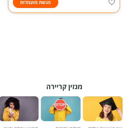
הגשת מועמדות
מגזין קריירה