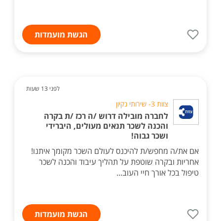
הגשת מועמדות
לפני 13 שעות
צוות 3- שירותי נקיון
לחברה מובילה דרוש /ה רכז /ת בקרה
והכנה לשכר תנאים מעולים, היברידי
ושכר גבוה!
אם את/ה מחפש/ת להיכנס לעולם השכר מקומך איתנו!
אחריות ובקרה שוטפת על תהליך עיבוד והכנה לשכר
טיפול בכל אורך חיי העוב...
הגשת מועמדות