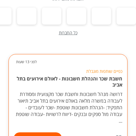
כל החברות
לפני 13 שעות
כפיים שותפות מוגבלת
חשבת שכר והנהלת חשבונות - לאולם אירועים בתל
אביב
דרושה מנהל חשבונות וחשבת שכר מקצועית ומסודרת
לעבודה במשרה מלאה באולם אירועים בתל אביב תיאור
התפקיד: -הנהלת חשבונות שוטפת -שכר לעובדים -
עבודה מול ספקים ובנקים -דיווח לרשויות -עבודה שוטפת
...