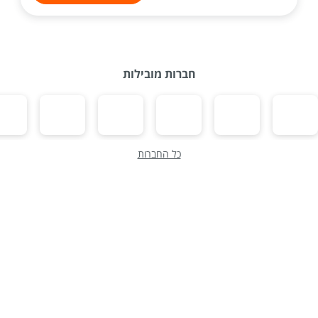
חברות מובילות
כל החברות