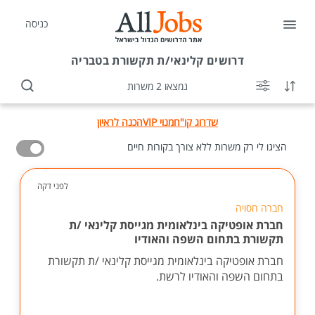
כניסה
דרושים
קלינאי/ת תקשורת בטבריה
נמצאו 2 משרות
שדרוג קו"ח
מנוי VIP
הכנה לראיון
הציגו לי רק משרות ללא צורך בקורות חיים
לפני דקה
חברה חסויה
חברת אופטיקה בינלאומית מגייסת קלינאי /ת
תקשורת בתחום השפה והאודיו
חברת אופטיקה בינלאומית מגייסת קלינאי /ת תקשורת
בתחום השפה והאודיו לרשת.