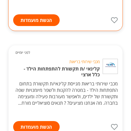
הגשת מועמדות
לפני יומיים
מכבי שירותי בריאות
קלינאי /ת תקשורת להתפתחות הילד -
כלל ארצי
מכבי שירותי בריאות מגייסת קלינאי/ת תקשורת בתחום
התפתחות הילד - במטרה להקנות ולשפר מיומנויות שפה
ותקשורת של ילדים, ולאפשר מעורבות פעילה ומעצימה
בחברה. מה אנחנו מציעים? ? תנאים סוציאליים מורח...
הגשת מועמדות