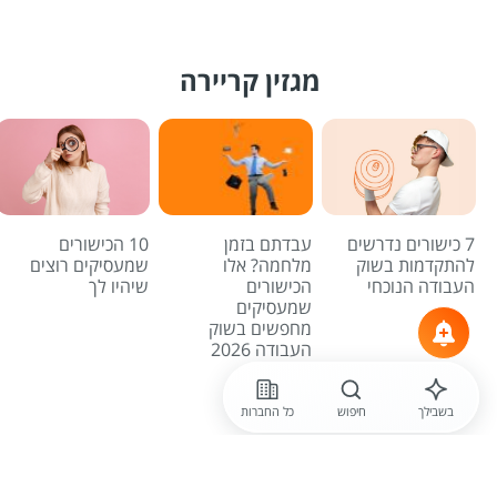
מגזין קריירה
7 כישורים נדרשים
עבדתם בזמן
10 הכישורים
להתקדמות בשוק
מלחמה? אלו
שמעסיקים רוצים
העבודה הנוכחי
הכישורים
שיהיו לך
שמעסיקים
מחפשים בשוק
העבודה 2026
לכל הכתבות
בשבילך
חיפוש
כל החברות