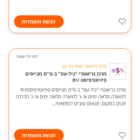
הגשת מועמדות
לפני 19 שעות
מרכז גריאטרי נאות גיל עוז
מרכז גריאטרי "גיל-עוז" ב-פ"ת מגייסים
פיזיוטרפיסט /ית
מרכז גריאטרי "גיל-עוז" ב-פ"ת מגייסים פיזיוטרפיסט/ית
למשרה מלאה ימים א'-ו' למשרה מלאה ימים א'-ו' הדרכה
תנתן במקום. תנאים טובים למתאימי...
הגשת מועמדות