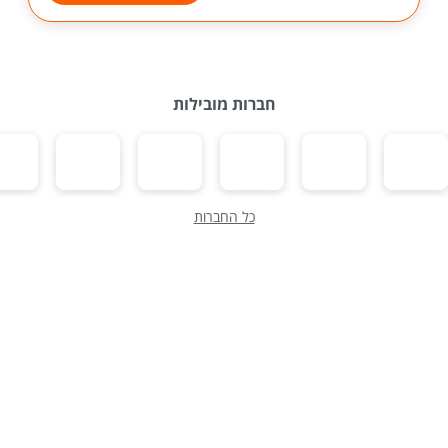
חברות מובילות
כל החברות