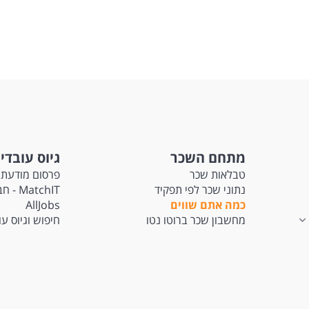
מתחם השכר
גיוס עובדי
טבלאות שכר
פרסום מודעת 
נתוני שכר לפי תפקיד
tchIT
כמה אתם שווים
AllJobs
מחשבון שכר ברוטו נטו
חיפוש וגיוס ע