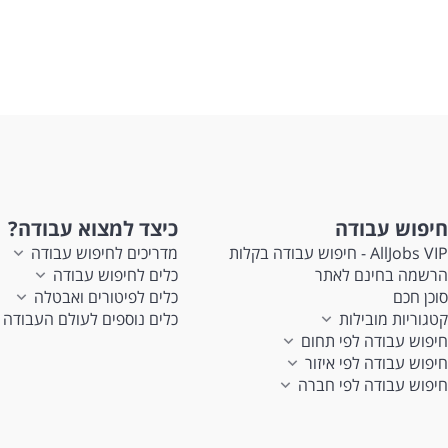
חיפוש עבודה
כיצד למצוא עבודה?
AllJobs VIP - חיפוש עבודה בקלות
מדריכים לחיפוש עבודה
הרשמה בחינם לאתר
כלים לחיפוש עבודה
סוכן חכם
כלים לפיטורים ואבטלה
קטגוריות מובילות
כלים נוספים לעולם העבודה
חיפוש עבודה לפי תחום
חיפוש עבודה לפי איזור
חיפוש עבודה לפי חברה