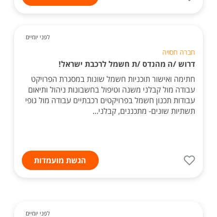
לפני יומיים
חברה חסויה
דרוש /ה מהנדס /ת חשמל לרכבת ישראל!
חתימה ואישור תוכניות חשמל שונות במסגרת הפרויקט
עבודה מול קבלני משנה וטיפול בחשבונות ניהול ותיאום
עבודות תכנון חשמל בפרויקטים רכבתיים עבודה מול גופי
תשתיות שונים- מתכננים, קבלני...
הגשת מועמדות
לפני יומיים