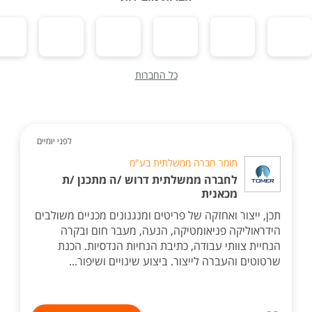
כל החברות
לפני יומיים
תומר חברה ממשלתית בע"מ
לחברה ממשלתית דרוש /ה מתכנן /ת
מכאנית
תכן, ייצור ואחזקה של פריטים ומנגנונים מכניים משולבים
הידראוליקה פניאומטיקה, הנעה, מעבר חום ובקרה
הנחיית צוותי עבודה, כתיבת הנחיות הנדסיות. הכנת
שרטוטים והעברה לייצור. ביצוע שינויים ושיפור...