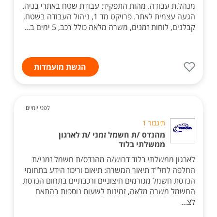
מנהל.ת עבודה. מהות התפקיד: עבודת שטח באתרי בניה.
הגעה עצמית לאתר. פרויקט מד 1, ניהול העבודה בשטח,
קבלנים, לוחות זמנים, משרה מלאה כולל רכב, 5 ימים ב...
הגשת מועמדות
לפני יומיים
תיגבור 1
מהנדס /ת חשמל זמני /ת לארגון
ממשלתי בלוד
לארגון ממשלתי בלוד דרוש/ה מהנדס/ת חשמל זמני/ת
החלפה לחל"ד תיאור המשרה: תיאום וריכוז הידע בתחומי
הנדסת חשמל מגורמים חיצוניים ורכבתיים בתחום הנדסת
החשמל משרה מלאה, זמינות לשעות נוספות בהתאם
לצ...