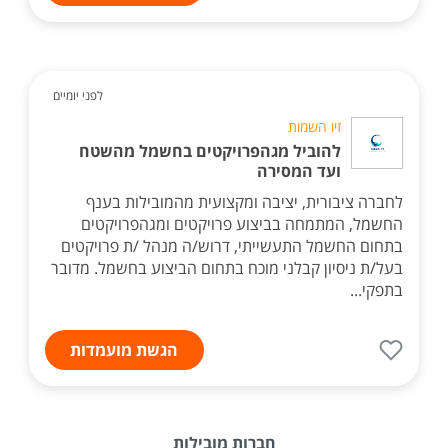
לפני יומיים
זיו השמות
להוביל מגהפרויקטים בחשמל מהשטח
ועד המסירה
לחברה ציבורית, יציבה ומקצועית מהמובילות בענף
החשמל, המתמחה בביצוע פרויקטים ומגהפרויקטים
בתחום החשמל התעשייתי, דרוש/ה מנהל /ת פרויקטים
בעל/ת ניסיון קבלני מוכח בתחום הביצוע בחשמל. מדובר
בתפקי...
הגשת מועמדות
חברות מובילות