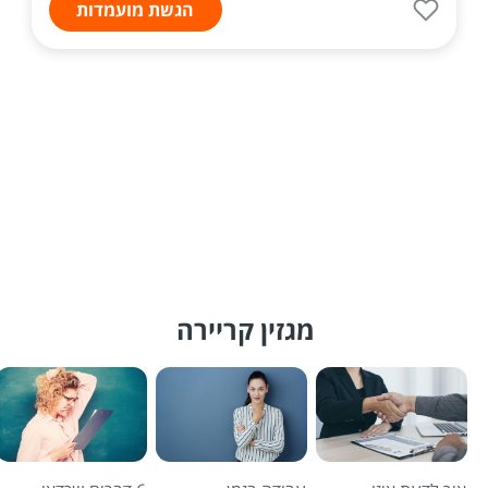
הגשת מועמדות
מגזין קריירה