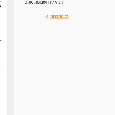
.
מנהל/ת חשבונות סוג 3
e
כל החברות
.
r