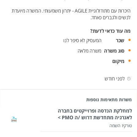
היכרות עם מתודולוגיית AGILE - יתרון משמעותי. המשרה מיועדת
לנשים ולגברים כאחד.
מה עוד כדאי לדעת?
שכר
המעסיק לא סיפר לנו
סוג משרה
משרה מלאה
מיקום
לפני חודש
משרות מתאימות נוספות
למחלקת הנדסה ופרוייקטים בחברה
לאנרגיה מתחדשת דרוש /ה PMO >
טורקיז השמה