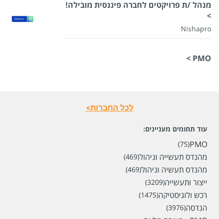
מנהל /ת פרויקטים לחברה פיננסית מובילה!
>
Nishapro
PMO >
לכל החברות>
עוד תחומים מעניינים:
PMO
(75)
מהנדס תעשייה וניהול
(469)
מהנדס תעשיה וניהול
(469)
ייצור ותעשייה
(3209)
רכש ולוגיסטיקה
(1475)
הנדסה
(3976)