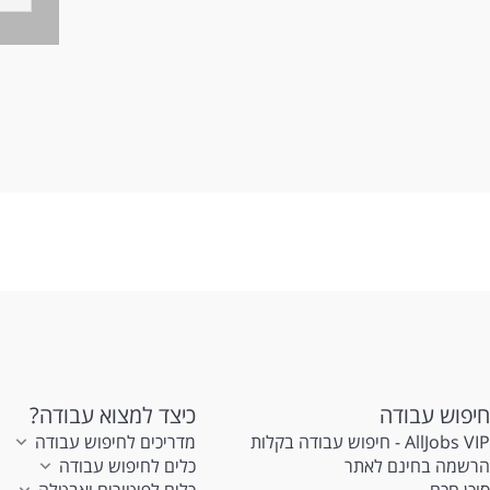
דר
מב
חיפוש עבודה
כיצד למצוא עבודה?
AllJobs VIP - חיפוש עבודה בקלות
מדריכים לחיפוש עבודה
הרשמה בחינם לאתר
כלים לחיפוש עבודה