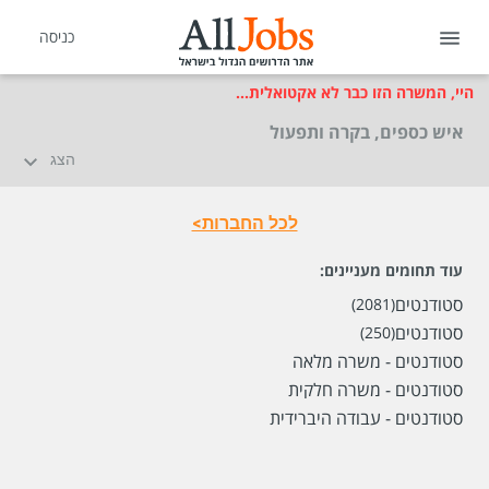
כניסה
היי, המשרה הזו כבר לא אקטואלית...
איש כספים, בקרה ותפעול
הצג
לכל החברות>
עוד תחומים מעניינים:
סטודנטים
(2081)
סטודנטים
(250)
סטודנטים - משרה מלאה
סטודנטים - משרה חלקית
סטודנטים - עבודה היברידית