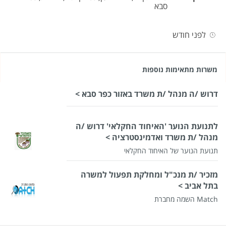
סבא
לפני חודש
משרות מתאימות נוספות
דרוש /ה מנהל /ת משרד באזור כפר סבא >
לתנועת הנוער 'האיחוד החקלאי' דרוש /ה
מנהל /ת משרד ואדמינסטרציה >
תנועת הנוער של האיחוד החקלאי
מזכיר /ת מנכ"ל ומחלקת תפעול למשרה
בתל אביב >
Match השמה מחברת