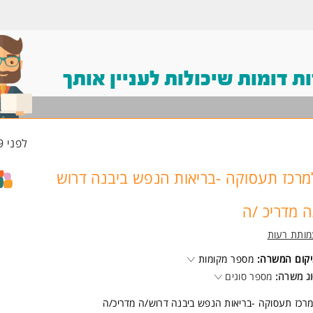
 דומות שיכולות לעניין אותך
לפני 19 שעות
מרכז תעסוקה -בריאות הנפש ביבנה דרוש
ה מדריכ /ה
ותת רעות
קום המשרה:
מספר מקומות
ג משרה:
מספר סוגים
רכז תעסוקה -בריאות הנפש ביבנה דרוש/ה מדריכ/ה