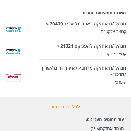
משרות מתאימות נוספות
מנהל /ת אחזקה באזור תל אביב 20400 >
קבוצת אלקטרה
מנהל /ת אחזקה להפניקס 21321 >
קבוצת אלקטרה
מנהל /ת אחזקה מרחבי- לאיזור דרום /שרון
/מרכז >
שופרסל
לכל החברות>
עוד תחומים מעניינים:
מנהל אחזקה
(195)