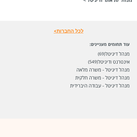
לכל החברות>
עוד תחומים מעניינים:
מנהל דיגיטל
(69)
אינטרנט ודיגיטל
(549)
מנהל דיגיטל - משרה מלאה
מנהל דיגיטל - משרה חלקית
מנהל דיגיטל - עבודה היברידית