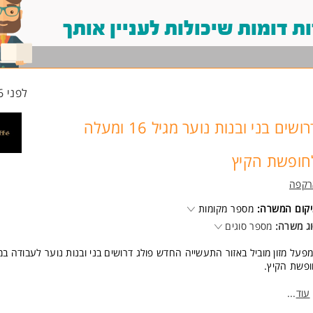
 דומות שיכולות לעניין אותך
לפני 16 שעות
דרושים בני ובנות נוער מגיל 16 ומעלה
חופשת הקיץ
רקפה
קום המשרה:
מספר מקומות
ג משרה:
מספר סוגים
פעל מזון מוביל באזור התעשייה החדש פולג דרושים בני ובנות נוער לעבודה ב
פשת הקיץ.
העבודה מיועדת לבני ובנות נוער מגיל 16 ומעלה
עוד
...
עבודה במשמרות