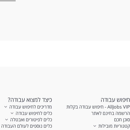
דר
- 
- 
- 
- 
- 
לע
חיפוש עבודה
כיצד למצוא עבודה?
AllJobs VIP - חיפוש עבודה בקלות
מדריכים לחיפוש עבודה
הרשמה בחינם לאתר
כלים לחיפוש עבודה
סוכן חכם
כלים לפיטורים ואבטלה
קטגוריות מובילות
כלים נוספים לעולם העבודה