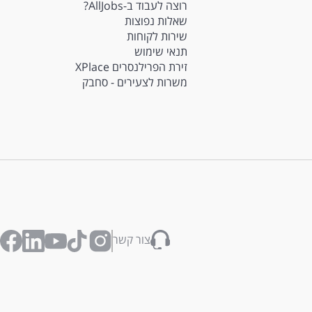
רוצה לעבוד ב-AllJobs?
שאלות נפוצות
שירות לקוחות
תנאי שימוש
זירת הפרילנסרים XPlace
משרות לצעירים - סחבק
צור קשר