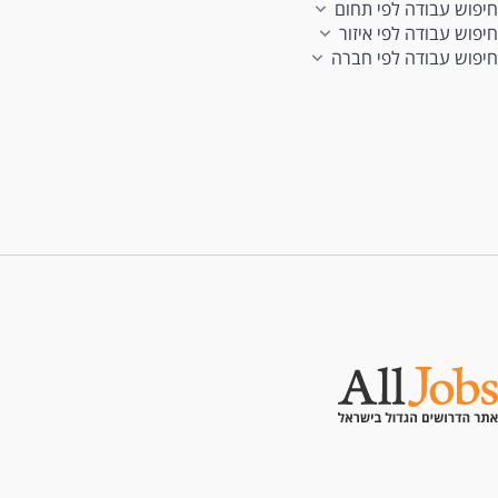
חיפוש עבודה לפי תחום
חיפוש עבודה לפי איזור
חיפוש עבודה לפי חברה