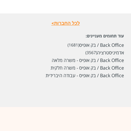
לכל החברות>
עוד תחומים מעניינים:
Back Office / בק אופיס
(1681)
אדמיניסטרציה
(3567)
Back Office / בק אופיס - משרה מלאה
Back Office / בק אופיס - משרה חלקית
Back Office / בק אופיס - עבודה היברידית