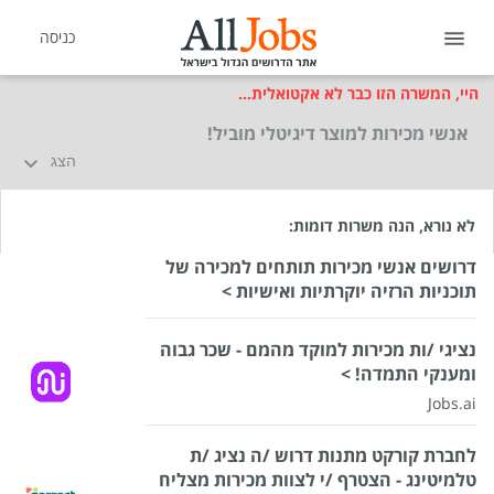
כניסה
היי, המשרה הזו כבר לא אקטואלית...
אנשי מכירות למוצר דיגיטלי מוביל!
הצג
לא נורא, הנה משרות דומות:
דרושים אנשי מכירות תותחים למכירה של
תוכניות הרזיה יוקרתיות ואישיות >
נציגי /ות מכירות למוקד מהמם - שכר גבוה
ומענקי התמדה! >
Jobs.ai
לחברת קורקט מתנות דרוש /ה נציג /ת
טלמיטינג - הצטרף /י לצוות מכירות מצליח