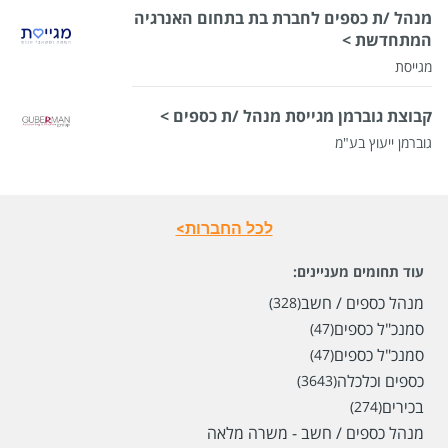
מנהל /ת כספים לחברת בת בתחום האנרגיה
המתחדשת >
מגייסת
קבוצת גוברמן מגייסת מנהל /ת כספים >
גוברמן ייעוץ בע"מ
לכל החברות>
עוד תחומים מעניינים:
מנהל כספים / חשב
(328)
סמנכ"ל כספים
(47)
סמנכ"ל כספים
(47)
כספים וכלכלה
(3643)
בכירים
(274)
מנהל כספים / חשב - משרה מלאה