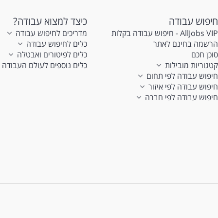
חיפוש עבודה
כיצד למצוא עבודה?
AllJobs VIP - חיפוש עבודה בקלות
מדריכים לחיפוש עבודה
הרשמה בחינם לאתר
כלים לחיפוש עבודה
סוכן חכם
כלים לפיטורים ואבטלה
קטגוריות מובילות
כלים נוספים לעולם העבודה
חיפוש עבודה לפי תחום
חיפוש עבודה לפי איזור
חיפוש עבודה לפי חברה