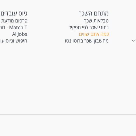
מתחם השכר
גיוס עובדים
טבלאות שכר
פרסום מודעת 
נתוני שכר לפי תפקיד
atchIT
כמה אתם שווים
AllJobs
מחשבון שכר ברוטו נטו
חיפוש וגיוס עו