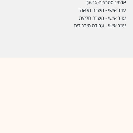
אדמיניסטרציה
(3615)
עוזר אישי - משרה מלאה
עוזר אישי - משרה חלקית
עוזר אישי - עבודה היברידית
שכר
המעסיק לא סיפר לנו