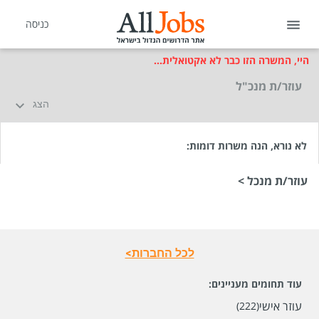
כניסה
היי, המשרה הזו כבר לא אקטואלית...
עוזר/ת מנכ"ל
הצג
לא נורא, הנה משרות דומות:
עוזר/ת מנכל >
לכל החברות>
עוד תחומים מעניינים:
עוזר אישי
(222)