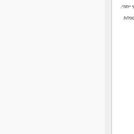
ייחודי.
טפלות