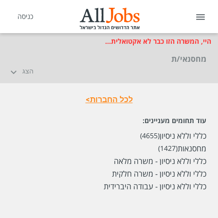
כניסה
היי, המשרה הזו כבר לא אקטואלית...
מחסנאי/ת
הצג
לכל החברות>
עוד תחומים מעניינים:
כללי וללא ניסיון
(4655)
מחסנאות
(1427)
כללי וללא ניסיון - משרה מלאה
כללי וללא ניסיון - משרה חלקית
כללי וללא ניסיון - עבודה היברידית