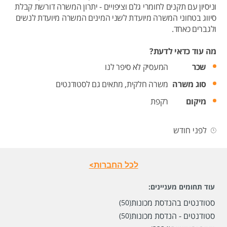
וניסיון עם תקנים לחומרי גלם וציפויים - יתרון המשרה דורשת קבלת
סיווג בטחוני המשרה מיועדת לשני המינים המשרה מיועדת לנשים
ולגברים כאחד.
מה עוד כדאי לדעת?
שכר
המעסיק לא סיפר לנו
סוג משרה
משרה חלקית,
מתאים גם לסטודנטים
מיקום
רקפת
לפני חודש
לכל החברות>
עוד תחומים מעניינים:
סטודנטים בהנדסת מכונות
(50)
סטודנטים - הנדסת מכונות
(50)