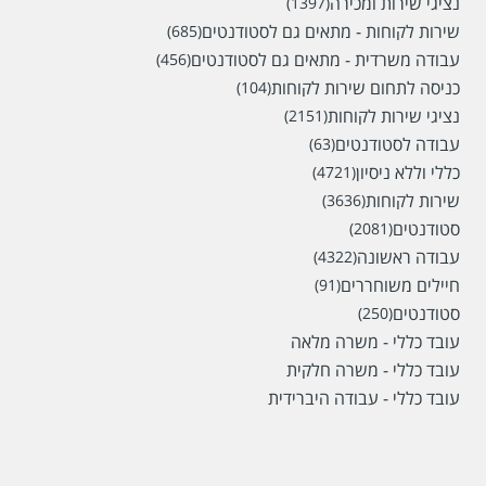
נציגי שירות ומכירה
(1397)
שירות לקוחות - מתאים גם לסטודנטים
(685)
עבודה משרדית - מתאים גם לסטודנטים
(456)
כניסה לתחום שירות לקוחות
(104)
נציגי שירות לקוחות
(2151)
עבודה לסטודנטים
(63)
כללי וללא ניסיון
(4721)
שירות לקוחות
(3636)
סטודנטים
(2081)
עבודה ראשונה
(4322)
חיילים משוחררים
(91)
סטודנטים
(250)
עובד כללי - משרה מלאה
עובד כללי - משרה חלקית
עובד כללי - עבודה היברידית