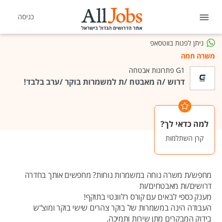
כניסה
ניתן לפנות בווטסאפ
משרה חמה
G1 פתרונות אבטחה
דרוש /ה מאבטח /ת למשמרות בוקר /ערב בלבד!
למה כדאי לך?
קרן השתלמות
מחפש/ת משרה נוחה במשמרות נוחות? מחפשים אותך בחדרה
דרושים/ות מאבטחים/ות
מענק כספי לבאים עם קורס רלוונטי בתוקף!
העבודה הינה במשמרות של בוקר צהרים שישי בוקר ומוצ"ש
בידוק המבקרים מתן שירות ותמיכה.