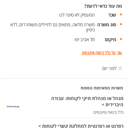
מה עוד כדאי לדעת?
שכר
המעסיק לא סיפר לנו
סוג משרה
משרה מלאה,
מתאים גם לחיילים משוחררים,
ללא
ניסיון
מיקום
תל אביב יפו
עוד על כלל ביטוח ופיננסים
לפני יום
משרות מתאימות נוספות
מנהל או מנהלת תיקי לקוחות- עבודה
היברידית >
כלל ביטוח ופיננסים
רפרנט או רפרנטית למחלקת קשרי לקוחות >