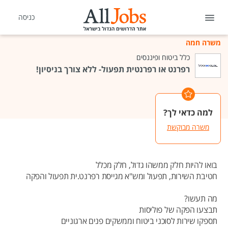
כניסה
משרה חמה
כלל ביטוח ופיננסים
רפרנט או רפרנטית תפעול- ללא צורך בניסיון!
למה כדאי לך?
משרה מבוקשת
בואו להיות חלק ממשהו גדול, חלק מכלל
חטיבת השירות, תפעול ומש"א מגייסת רפרנט.ית תפעול והפקה
מה תעשו?
תבצעו הפקה של פוליסות
תספקו שירות לסוכני ביטוח וממשקים פנים ארגוניים