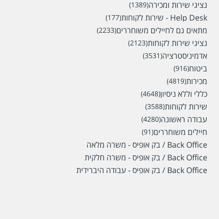
נציגי שירות ומכירה
(1389)
Help Desk - שירות לקוחות
(177)
מתאים גם לחיילים משוחררים
(2233)
נציגי שירות לקוחות
(2123)
אדמיניסטרציה
(3531)
ביטוח
(916)
מכירות
(4819)
כללי וללא ניסיון
(4648)
שירות לקוחות
(3588)
עבודה ראשונה
(4280)
חיילים משוחררים
(91)
Back Office / בק אופיס - משרה מלאה
Back Office / בק אופיס - משרה חלקית
Back Office / בק אופיס - עבודה היברידית