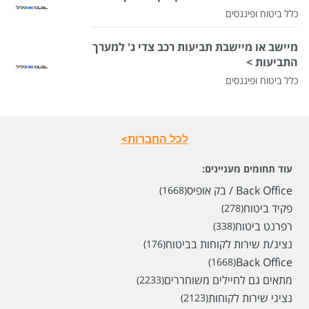
כלל ביטוח ופיננסים
מיישב או מיישבת תביעות רכב צדי ג' למערך
התביעות >
כלל ביטוח ופיננסים
לכל החברות>
עוד תחומים מעניינים:
Back Office / בק אופיס
(1668)
פקיד ביטוח
(278)
רפרנט ביטוח
(338)
נציג/ת שירות לקוחות בביטוח
(176)
Back Office
(1668)
מתאים גם לחיילים משוחררים
(2233)
נציגי שירות לקוחות
(2123)