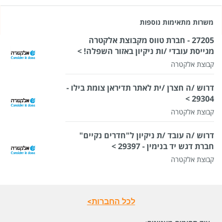
משרות מתאימות נוספות
27205 - חברת טווס מקבוצת אלקטרה
מגייסת עובדי /ות ניקיון באזור השפלה! >
קבוצת אלקטרה
דרוש /ה חצרן /ית לאתר תדיראן צומת בילו -
29304 >
קבוצת אלקטרה
דרוש /ה עובד /ת ניקיון ל"חדרים נקיים"
חברת דגש יד בנימין - 29397 >
קבוצת אלקטרה
לכל החברות>