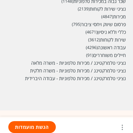
שכר גבוה במכירות טלפוניות
(1148)
נציגי שירות לקוחות
(2139)
מכירות
(4847)
פרסום שיווק ויחסי ציבור
(795)
כללי וללא ניסיון
(4671)
שירות לקוחות
(3612)
עבודה ראשונה
(4296)
חיילים משוחררים
(91)
נציגי טלמרקטינג / מכירות טלפוניות - משרה מלאה
נציגי טלמרקטינג / מכירות טלפוניות - משרה חלקית
נציגי טלמרקטינג / מכירות טלפוניות - עבודה היברידית
הגשת מועמדות