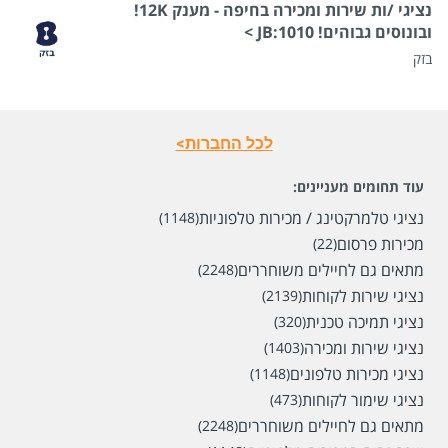
נציגי /ות שירות ומכירה בחיפה - מענק 12K!
ובונוסים גבוהים! 1010:JB >
בזק
לכל החברות>
עוד תחומים מעניינים:
נציגי טלמרקטינג / מכירות טלפוניות
(1148)
מכירות פרסום
(22)
מתאים גם לחיילים משוחררים
(2248)
נציגי שירות לקוחות
(2139)
נציגי תמיכה טכנית
(320)
נציגי שירות ומכירה
(1403)
נציגי מכירות טלפונים
(1148)
נציגי שימור לקוחות
(473)
מתאים גם לחיילים משוחררים
(2248)