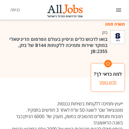
כניסה
משרה חמה
בזק
בואו לרכוש כלים וניסיון בעולם הפרסום הדיגיטאלי
במוקד שירות ותמיכה ללקוחות B144 של בזק,
JB:2355
למה כדאי לך?
חדש באתר
ייעוץ ותמיכה ללקוחות בשיחות נכנסות.
פוטנציאל שכר לשעה 50 ש"ח לאחר 3 חודשים בתפקיד.
הטבות ותגמולים מהטובים במשק, מענק של 6000 הניתן כבר
בשנה הראשונה!